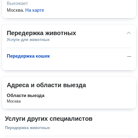
Выезжает
Москва
.
На карте
Передержка животных
Услуги для животных
Передержка кошек
—
Адреса и области выезда
Области выезда
Москва
Услуги других специалистов
Передержка животных