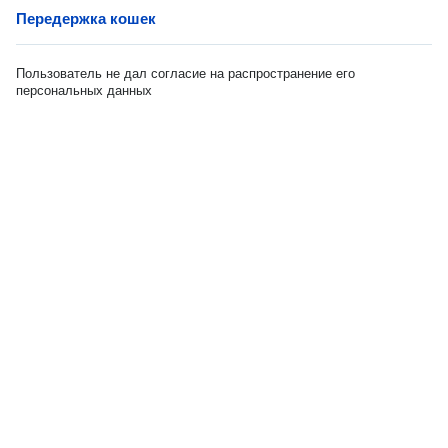
Передержка кошек
Пользователь не дал согласие на распространение его
персональных данных