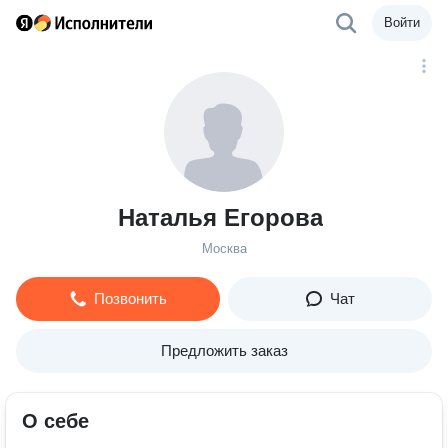
Войти
Наталья Егорова
Москва
Позвонить
Чат
Предложить заказ
О себе