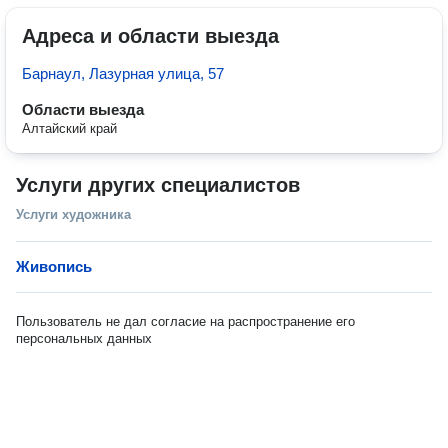
Адреса и области выезда
Барнаул, Лазурная улица, 57
Области выезда
Алтайский край
Услуги других специалистов
Услуги художника
Живопись
Пользователь не дал согласие на распространение его
персональных данных