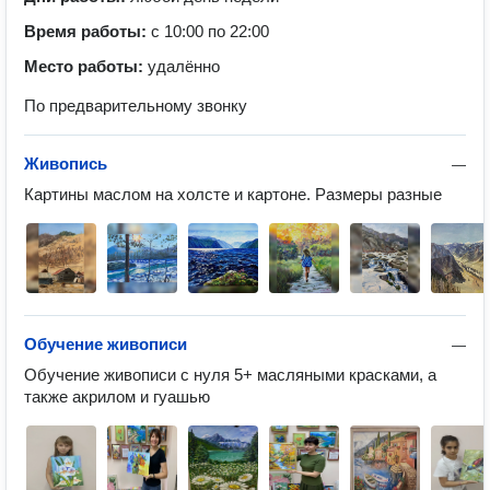
Время работы:
с 10:00 по 22:00
Место работы:
удалённо
По предварительному звонку
Живопись
—
Картины маслом на холсте и картоне. Размеры разные
Обучение живописи
—
Обучение живописи с нуля 5+ масляными красками, а 
также акрилом и гуашью