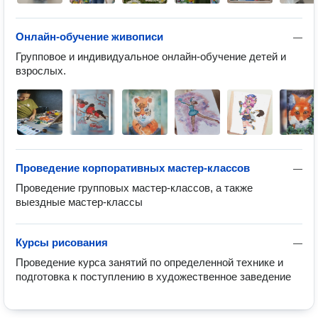
Онлайн-обучение живописи
—
Групповое и индивидуальное онлайн-обучение детей и 
взрослых. 
Проведение корпоративных мастер-классов
—
Проведение групповых мастер-классов, а также 
выездные мастер-классы
Курсы рисования
—
Проведение курса занятий по определенной технике и 
подготовка к поступлению в художественное заведение 