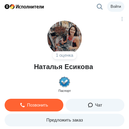
Войти
1 оценка
Наталья Есикова
Паспорт
Позвонить
Чат
Предложить заказ