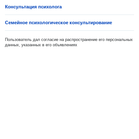
Консультация психолога
Семейное психологическое консультирование
Пользователь дал согласие на распространение его персональных
данных, указанных в его объявлениях