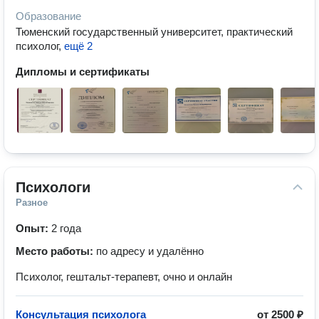
Образование
Тюменский государственный университет, практический
психолог
,
ещё 2
Дипломы и сертификаты
Психологи
Разное
Опыт:
2 года
Место работы:
по адресу и удалённо
Психолог, гештальт-терапевт, очно и онлайн
Консультация психолога
от
2500 ₽