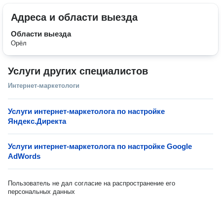
Адреса и области выезда
Области выезда
Орёл
Услуги других специалистов
Интернет-маркетологи
Услуги интернет-маркетолога по настройке
Яндекс.Директа
Услуги интернет-маркетолога по настройке Google
AdWords
Пользователь не дал согласие на распространение его
персональных данных