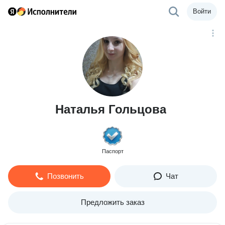
Войти
Наталья Гольцова
Паспорт
Позвонить
Чат
Предложить заказ