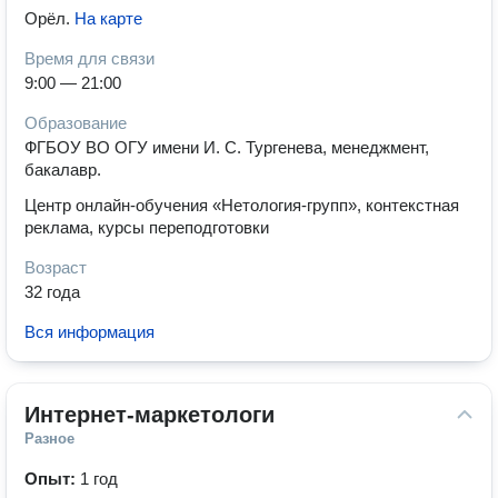
Орёл
.
На карте
Время для связи
9:00 — 21:00
Образование
ФГБОУ ВО ОГУ имени И. С. Тургенева, менеджмент,
бакалавр.
Центр онлайн-обучения «Нетология-групп», контекстная
реклама, курсы переподготовки
Возраст
32 года
Вся информация
Интернет-маркетологи
Разное
Опыт:
1 год