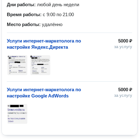
Дни работы:
любой день недели
Время работы:
с 9:00 по 21:00
Место работы:
удалённо
Услуги интернет-маркетолога по
5000 ₽
настройке Яндекс.Директа
за услугу
Услуги интернет-маркетолога по
5000 ₽
настройке Google AdWords
за услугу