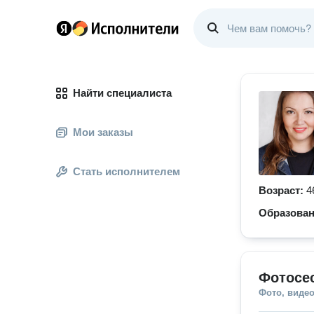
Найти специалиста
Мои заказы
Стать исполнителем
Возраст:
4
Образова
Фотосе
Фото, видео