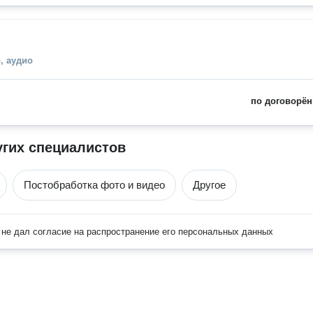
, аудио
по договорён
угих специалистов
Постобработка фото и видео
Другое
не дал согласие на распространение его персональных данных