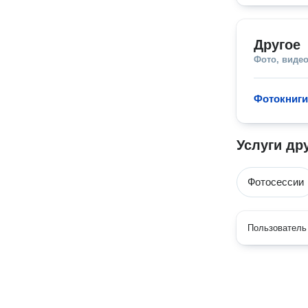
Другое
Фото, видео
Фотокниги
Услуги др
Фотосессии
Пользователь 