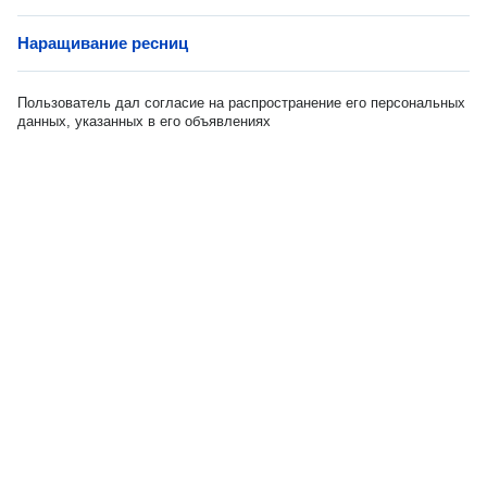
Наращивание ресниц
Пользователь дал согласие на распространение его персональных
данных, указанных в его объявлениях