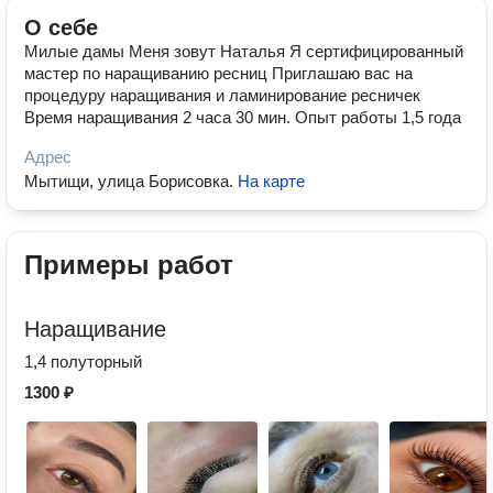
О себе
Милые дамы Меня зовут Наталья Я сертифицированный
мастер по наращиванию ресниц Приглашаю вас на
процедуру наращивания и ламинирование ресничек
Время наращивания 2 часа 30 мин. Опыт работы 1,5 года
Адрес
Мытищи, улица Борисовка
.
На карте
Примеры работ
Наращивание
1,4 полуторный
1300 ₽