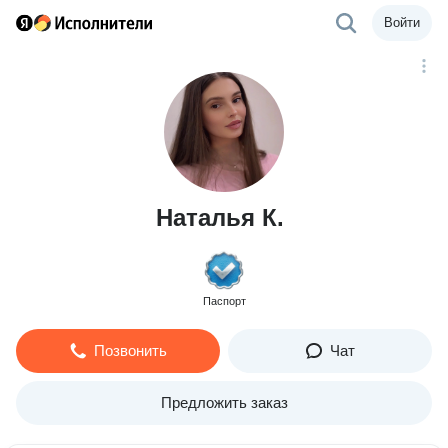
Войти
Наталья К.
Паспорт
Позвонить
Чат
Предложить заказ