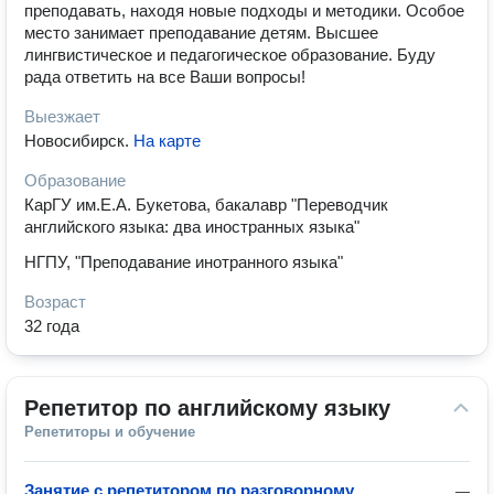
преподавать, находя новые подходы и методики. Особое
место занимает преподавание детям. Высшее
лингвистическое и педагогическое образование. Буду
рада ответить на все Ваши вопросы!
Выезжает
Новосибирск
.
На карте
Образование
КарГУ им.Е.А. Букетова, бакалавр "Переводчик
английского языка: два иностранных языка"
НГПУ, "Преподавание инотранного языка"
Возраст
32 года
Репетитор по английскому языку
Репетиторы и обучение
Занятие с репетитором по разговорному
—