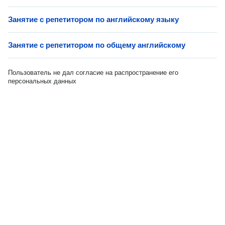
Занятие с репетитором по английскому языку
Занятие с репетитором по общему английскому
Пользователь не дал согласие на распространение его
персональных данных