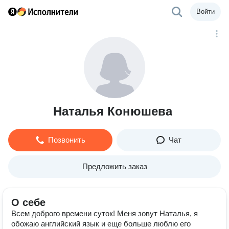
Войти
Наталья Конюшева
Позвонить
Чат
Предложить заказ
О себе
Всем доброго времени суток! Меня зовут Наталья, я
обожаю английский язык и еще больше люблю его