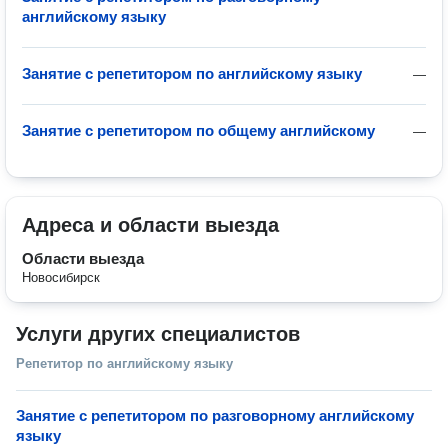
английскому языку
Занятие с репетитором по английскому языку
—
Занятие с репетитором по общему английскому
—
Адреса и области выезда
Области выезда
Новосибирск
Услуги других специалистов
Репетитор по английскому языку
Занятие с репетитором по разговорному английскому
языку