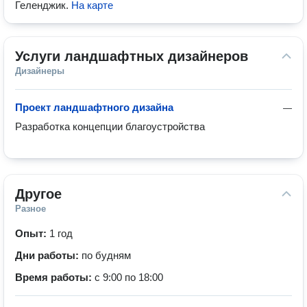
Геленджик
.
На карте
Услуги ландшафтных дизайнеров
Дизайнеры
Проект ландшафтного дизайна
—
Разработка концепции благоустройства
Другое
Разное
Опыт:
1 год
Дни работы:
по будням
Время работы:
с 9:00 по 18:00