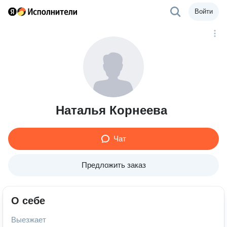
Войти
Наталья Корнеева
Чат
Предложить заказ
О себе
Выезжает