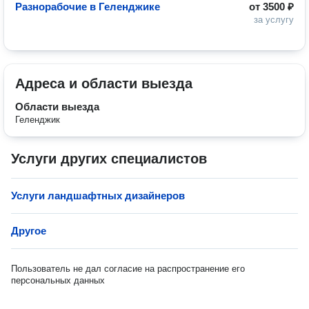
Разнорабочие в Геленджике
от
3500 ₽
за услугу
Адреса и области выезда
Области выезда
Геленджик
Услуги других специалистов
Услуги ландшафтных дизайнеров
Другое
Пользователь не дал согласие на распространение его
персональных данных