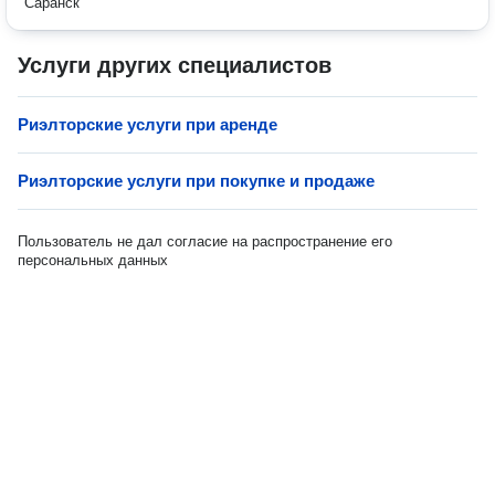
Саранск
Услуги других специалистов
Риэлторские услуги при аренде
Риэлторские услуги при покупке и продаже
Пользователь не дал согласие на распространение его
персональных данных