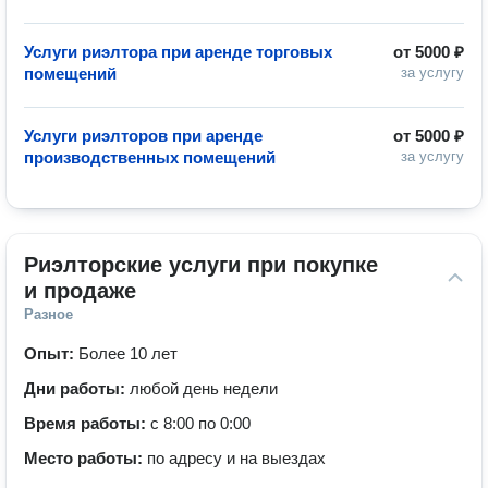
Услуги риэлтора при аренде торговых
от
5000 ₽
помещений
за услугу
Услуги риэлторов при аренде
от
5000 ₽
производственных помещений
за услугу
Риэлторские услуги при покупке 
и продаже
Разное
Опыт:
Более 10 лет
Дни работы:
любой день недели
Время работы:
с 8:00 по 0:00
Место работы:
по адресу и на выездах