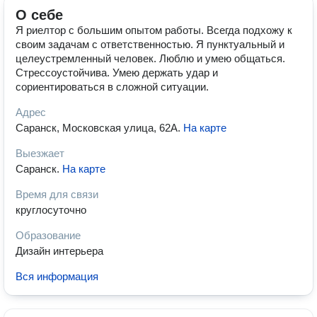
О себе
Я риелтор с большим опытом работы. Всегда подхожу к
своим задачам с ответственностью. Я пунктуальный и
целеустремленный человек. Люблю и умею общаться.
Стрессоустойчива. Умею держать удар и
сориентироваться в сложной ситуации.
Адрес
Саранск, Московская улица, 62А
.
На карте
Выезжает
Саранск
.
На карте
Время для связи
круглосуточно
Образование
Дизайн интерьера
Вся информация