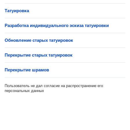
Татуировка
Разработка индивидуального эскиза татуировки
Обновление старых татуировок
Перекрытие старых татуировок
Перекрытие шрамов
Пользователь не дал согласие на распространение его
персональных данных