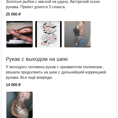
Золотые рыбки с маской на удачу. Авторский эскиз
рукава. Проект длился 3 сеанса.
25 000 ₽
Рукав с выходом на шею
У молодого человека рукав с орнаментом полинезии ,
решили продолжить на шею с дальнейшей коррекцией
рукава. Все ещё впереди.
14 000 ₽