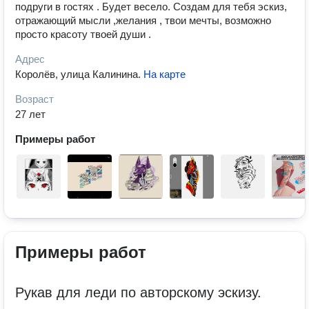
подруги в гостях . Будет весело. Создам для тебя эскиз,
отражающий мысли ,желания , твои мечты, возможно
просто красоту твоей души .
Адрес
Королёв, улица Калинина
.
На карте
Возраст
27 лет
Примеры работ
Примеры работ
Рукав для леди по авторскому эскизу.