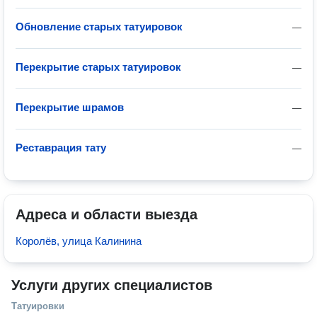
Обновление старых татуировок
—
Перекрытие старых татуировок
—
Перекрытие шрамов
—
Реставрация тату
—
Адреса и области выезда
Королёв, улица Калинина
Услуги других специалистов
Татуировки