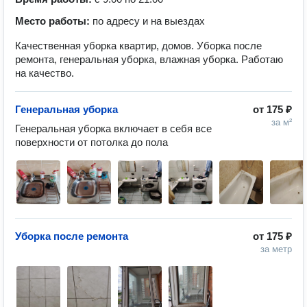
Место работы:
по адресу и на выездах
Качественная уборка квартир, домов. Уборка после
ремонта, генеральная уборка, влажная уборка. Работаю
на качество.
Генеральная уборка
от
175 ₽
за м²
Генеральная уборка включает в себя все 
поверхности от потолка до пола
Уборка после ремонта
от
175 ₽
за метр