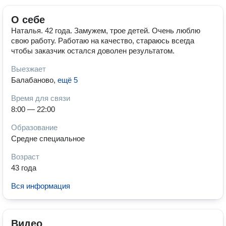
О себе
Наталья. 42 года. Замужем, трое детей. Очень люблю
свою работу. Работаю на качество, стараюсь всегда
чтобы заказчик остался доволен результатом.
Выезжает
Балабаново
,
ещё 5
Время для связи
8:00 — 22:00
Образование
Средне специальное
Возраст
43 года
Вся информация
Видео