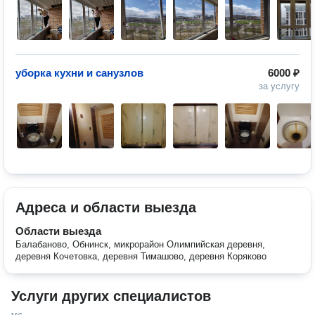
уборка кухни и санузлов
6000 ₽
за услугу
Адреса и области выезда
Области выезда
Балабаново, Обнинск, микрорайон Олимпийская деревня,
деревня Кочетовка, деревня Тимашово, деревня Коряково
Услуги других специалистов