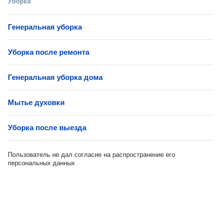
Уборка
Генеральная уборка
Уборка после ремонта
Генеральная уборка дома
Мытье духовки
Уборка после выезда
Пользователь не дал согласие на распространение его
персональных данных