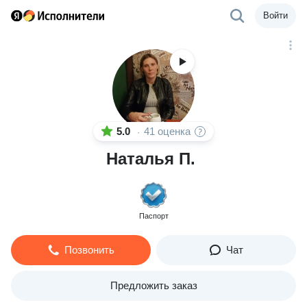
Войти
5.0
41 оценка
·
Наталья П.
Паспорт
Позвонить
Чат
Предложить заказ