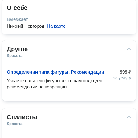
О себе
Выезжает
Нижний Новгород
.
На карте
Другое
Красота
Определении типа фигуры. Рекомендации
999 ₽
за услугу
Узнаете свой тип фигуры и что вам подходит, 
рекомендации по коррекции 
Стилисты
Красота