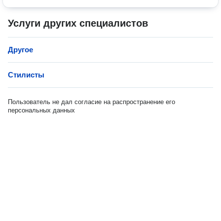
Услуги других специалистов
Другое
Стилисты
Пользователь не дал согласие на распространение его
персональных данных