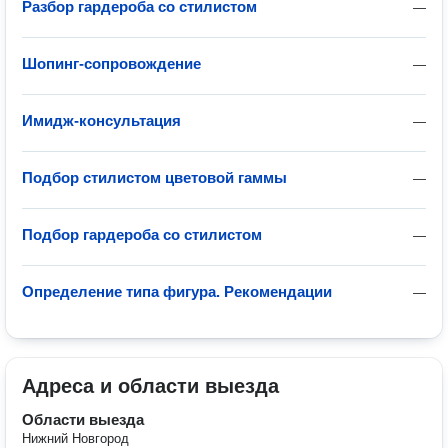
Разбор гардероба со стилистом
—
Шопинг-сопровождение
—
Имидж-консультация
—
Подбор стилистом цветовой гаммы
—
Подбор гардероба со стилистом
—
Определение типа фигура. Рекомендации
—
Адреса и области выезда
Области выезда
Нижний Новгород