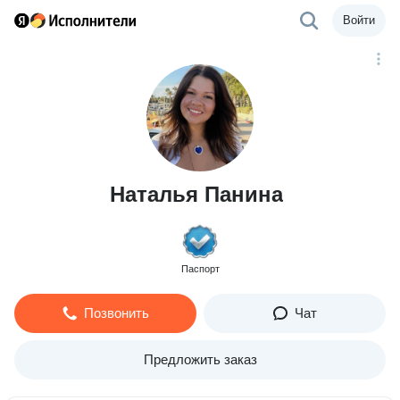
Войти
Наталья Панина
Паспорт
Позвонить
Чат
Предложить заказ