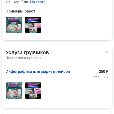
Йошкар-Ола
.
На карте
Примеры работ
Услуги грузчиков
Перевозки и курьеры
Инфографика для маркетплейсов
250 ₽
за услугу