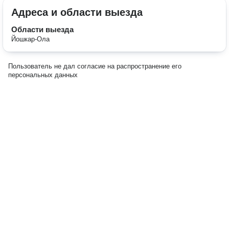
Адреса и области выезда
Области выезда
Йошкар-Ола
Пользователь не дал согласие на распространение его
персональных данных