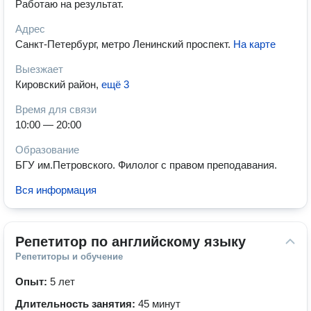
Работаю на результат.
Адрес
Санкт-Петербург, метро Ленинский проспект
.
На карте
Выезжает
Кировский район
,
ещё 3
Время для связи
10:00 — 20:00
Образование
БГУ им.Петровского. Филолог с правом преподавания.
Вся информация
Репетитор по английскому языку
Репетиторы и обучение
Опыт:
5 лет
Длительность занятия:
45 минут