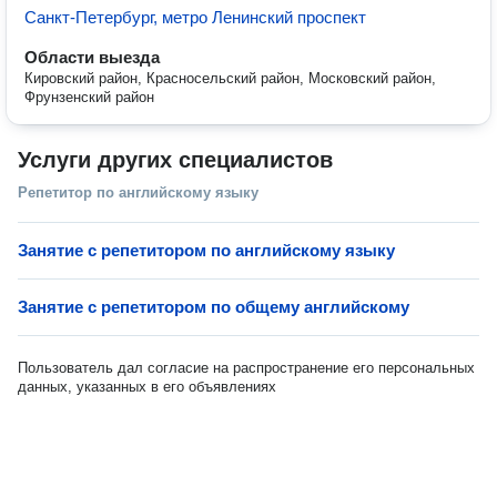
Санкт-Петербург, метро Ленинский проспект
Области выезда
Кировский район, Красносельский район, Московский район,
Фрунзенский район
Услуги других специалистов
Репетитор по английскому языку
Занятие с репетитором по английскому языку
Занятие с репетитором по общему английскому
Пользователь дал согласие на распространение его персональных
данных, указанных в его объявлениях