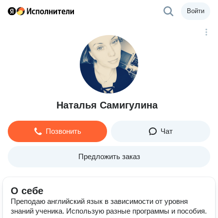
Войти
Наталья Самигулина
Позвонить
Чат
Предложить заказ
О себе
Преподаю английский язык в зависимости от уровня
знаний ученика. Использую разные программы и пособия.