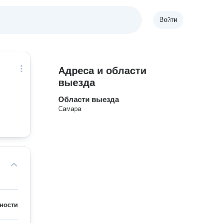
Войти
Адреса и области
выезда
Области выезда
Самара
ности