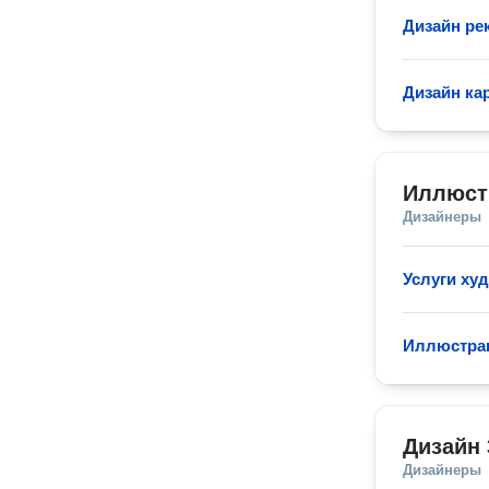
Дизайн ре
Дизайн ка
Иллюст
Дизайнеры
Услуги ху
Иллюстрац
Дизайн 
Дизайнеры