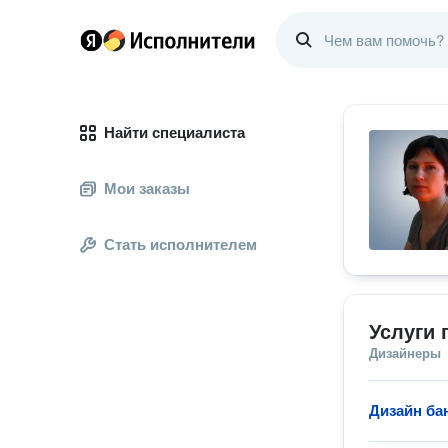
Найти специалиста
Мои заказы
Стать исполнителем
Услуги 
Дизайнеры
Дизайн ба