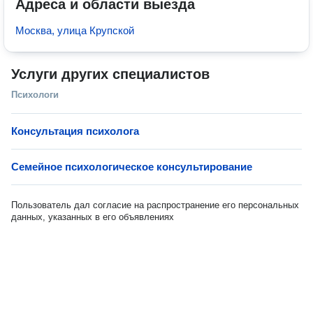
Адреса и области выезда
Москва, улица Крупской
Услуги других специалистов
Психологи
Консультация психолога
Семейное психологическое консультирование
Пользователь дал согласие на распространение его персональных
данных, указанных в его объявлениях