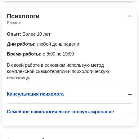
Психологи
Разное
Опыт:
Более 10 лет
Дни работы:
любой день недели
Время работы:
с 9:00 по 19:00
В своей работе в основном использую метод
комплексной сказкотерапии и психологическую
песочницу.
Консультация психолога
—
Семейное психологическое консультирование
—