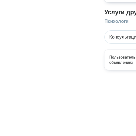
Услуги др
Психологи
Консультаци
Пользователь 
объявлениях