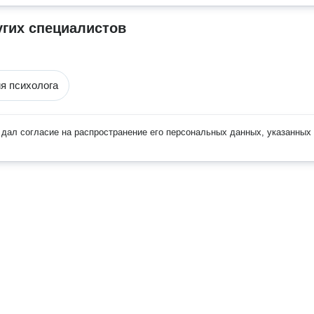
угих специалистов
я психолога
дал согласие на распространение его персональных данных, указанных 