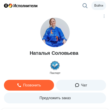
Войти
Наталья Соловьева
Паспорт
Позвонить
Чат
Предложить заказ