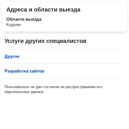
Адреса и области выезда
Области выезда
Кудрово
Услуги других специалистов
Другое
Разработка сайтов
Пользователь не дал согласие на распространение его
персональных данных