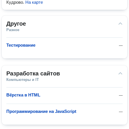
Кудрово
.
На карте
Другое
Разное
Тестирование
—
Разработка сайтов
Компьютеры и IT
Вёрстка в HTML
—
Программирование на JavaScript
—