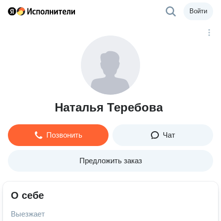
Войти
Наталья Теребова
Позвонить
Чат
Предложить заказ
О себе
Выезжает