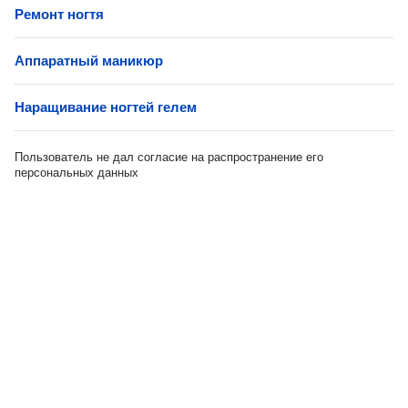
Ремонт ногтя
Аппаратный маникюр
Наращивание ногтей гелем
Пользователь не дал согласие на распространение его
персональных данных