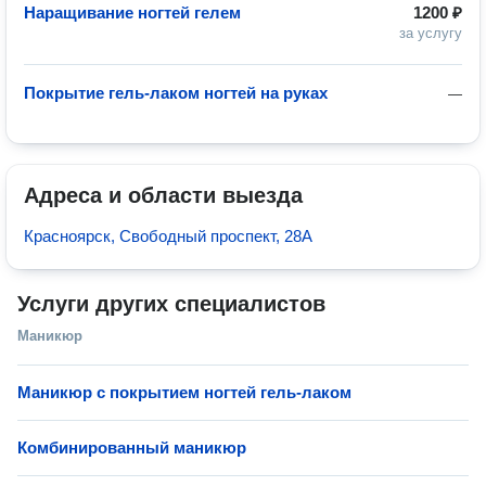
Наращивание ногтей гелем
1200 ₽
за услугу
Покрытие гель-лаком ногтей на руках
—
Адреса и области выезда
Красноярск, Свободный проспект, 28А
Услуги других специалистов
Маникюр
Маникюр с покрытием ногтей гель-лаком
Комбинированный маникюр