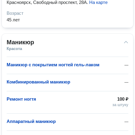
Красноярск, Свободный проспект, 28А
.
На карте
Возраст
45 лет
Маникюр
Красота
Маникюр с покрытием ногтей гель-лаком
—
Комбинированный маникюр
—
Ремонт ногтя
100 ₽
за штуку
Аппаратный маникюр
—