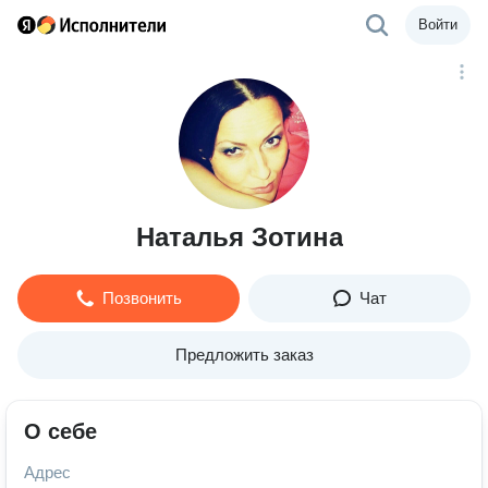
Войти
Наталья Зотина
Позвонить
Чат
Предложить заказ
О себе
Адрес