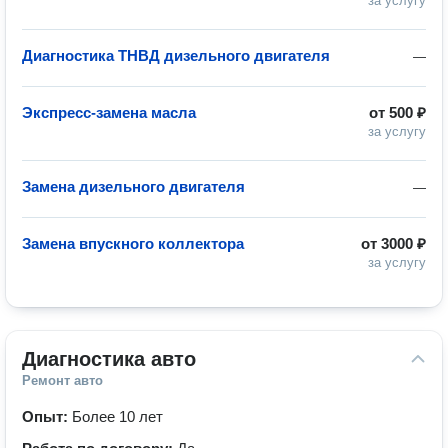
за услугу
Диагностика ТНВД дизельного двигателя
—
Экспресс-замена масла
от
500 ₽
за услугу
Замена дизельного двигателя
—
Замена впускного коллектора
от
3000 ₽
за услугу
Диагностика авто
Ремонт авто
Опыт:
Более 10 лет