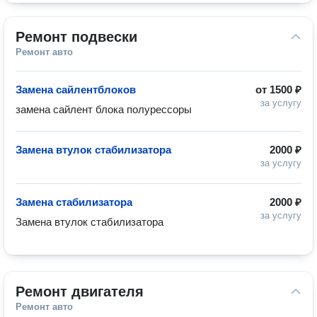
Ремонт подвески
Ремонт авто
Замена сайлентблоков
от
1500 ₽
за услугу
замена сайлент блока полурессоры
Замена втулок стабилизатора
2000 ₽
за услугу
Замена стабилизатора
2000 ₽
за услугу
Замена втулок стабилизатора
Ремонт двигателя
Ремонт авто