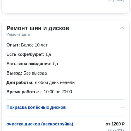
Ремонт шин и дисков
Ремонт авто
Опыт:
Более 10 лет
Есть кофе/буфет:
Да
Есть зона ожидания:
Да
Выезд:
Без выезда
Дни работы:
любой день недели
Время работы:
с 10:00 по 20:00
Покраска колёсных дисков
—
очистка дисков (пескоструйка)
от
1200 ₽
за услугу