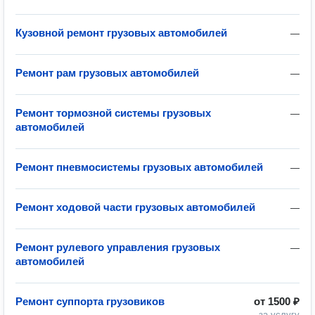
Кузовной ремонт грузовых автомобилей
—
Ремонт рам грузовых автомобилей
—
Ремонт тормозной системы грузовых
—
автомобилей
Ремонт пневмосистемы грузовых автомобилей
—
Ремонт ходовой части грузовых автомобилей
—
Ремонт рулевого управления грузовых
—
автомобилей
Ремонт суппорта грузовиков
от
1500 ₽
за услугу