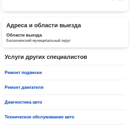
Адреса и области выезда
Области выезда
Балахнинский муниципальный округ
Услуги других специалистов
Ремонт подвески
Ремонт двигателя
Диагностика авто
Техническое обслуживание авто