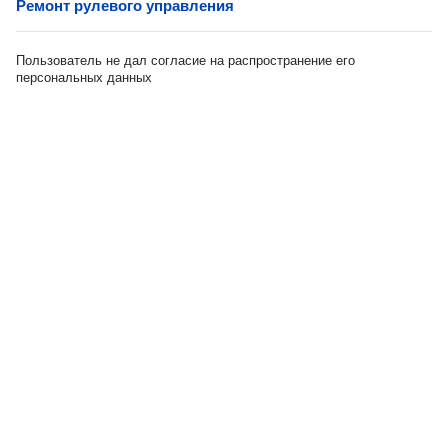
Ремонт рулевого управления
Пользователь не дал согласие на распространение его
персональных данных