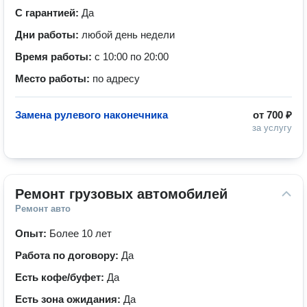
С гарантией:
Да
Дни работы:
любой день недели
Время работы:
с 10:00 по 20:00
Место работы:
по адресу
Замена рулевого наконечника
от
700 ₽
за услугу
Ремонт грузовых автомобилей
Ремонт авто
Опыт:
Более 10 лет
Работа по договору:
Да
Есть кофе/буфет:
Да
Есть зона ожидания:
Да