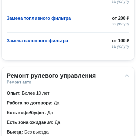
за услугу
Замена топливного фильтра
от
200 ₽
за услугу
Замена салонного фильтра
от
100 ₽
за услугу
Ремонт рулевого управления
Ремонт авто
Опыт:
Более 10 лет
Работа по договору:
Да
Есть кофе/буфет:
Да
Есть зона ожидания:
Да
Выезд:
Без выезда