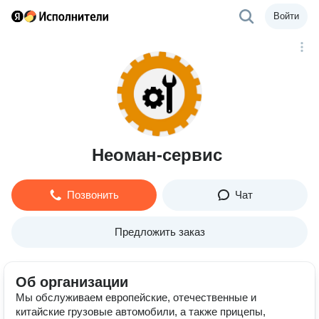
Войти
Неоман-сервис
Позвонить
Чат
Предложить заказ
Об организации
Мы обслуживаем европейские, отечественные и
китайские грузовые автомобили, а также прицепы,