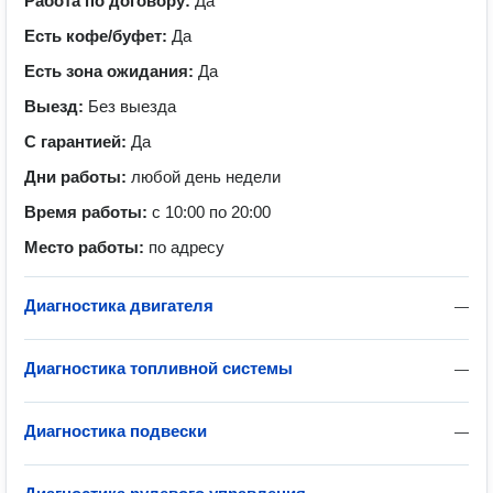
Работа по договору:
Да
Есть кофе/буфет:
Да
Есть зона ожидания:
Да
Выезд:
Без выезда
С гарантией:
Да
Дни работы:
любой день недели
Время работы:
с 10:00 по 20:00
Место работы:
по адресу
Диагностика двигателя
—
Диагностика топливной системы
—
Диагностика подвески
—