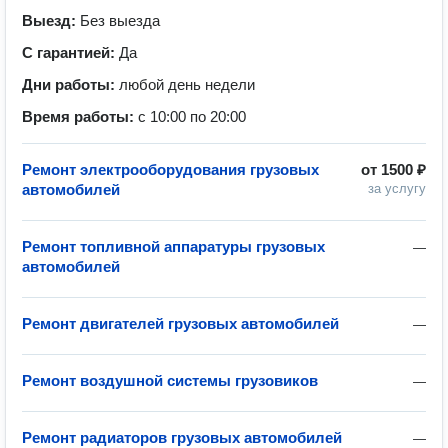
Выезд:
Без выезда
С гарантией:
Да
Дни работы:
любой день недели
Время работы:
с 10:00 по 20:00
Ремонт электрооборудования грузовых
от
1500 ₽
автомобилей
за услугу
Ремонт топливной аппаратуры грузовых
—
автомобилей
Ремонт двигателей грузовых автомобилей
—
Ремонт воздушной системы грузовиков
—
Ремонт радиаторов грузовых автомобилей
—