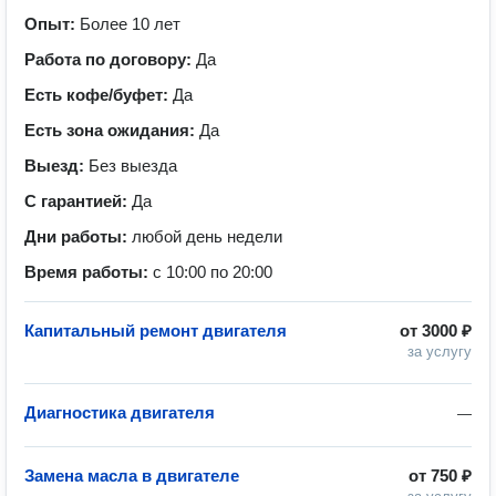
Опыт:
Более 10 лет
Работа по договору:
Да
Есть кофе/буфет:
Да
Есть зона ожидания:
Да
Выезд:
Без выезда
С гарантией:
Да
Дни работы:
любой день недели
Время работы:
с 10:00 по 20:00
Капитальный ремонт двигателя
от
3000 ₽
за услугу
Диагностика двигателя
—
Замена масла в двигателе
от
750 ₽