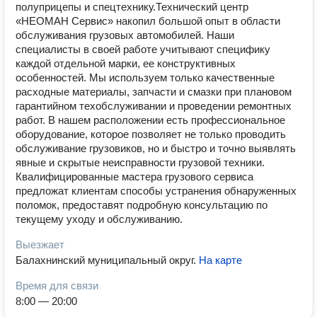
полуприцепы и спецтехнику. ​ Технический центр
«НЕОМАН Сервис» накопил большой опыт в области
обслуживания грузовых автомобилей. Наши
специалисты в своей работе учитывают специфику
каждой отдельной марки, ее конструктивных
особенностей. Мы используем только качественные
расходные материалы, запчасти и смазки при плановом
гарантийном техобслуживании и проведении ремонтных
работ. В нашем расположении есть профессиональное
оборудование, которое позволяет не только проводить
обслуживание грузовиков, но и быстро и точно выявлять
явные и скрытые неисправности грузовой техники.
Квалифицированные мастера грузового сервиса
предложат клиентам способы устранения обнаруженных
поломок, предоставят подробную консультацию по
текущему уходу и обслуживанию.
Выезжает
Балахнинский муниципальный округ
.
На карте
Время для связи
8:00 — 20:00