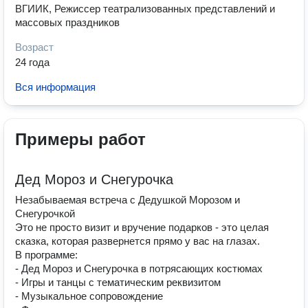
ВГИИК, Режиссер театрализованных представлений и
массовых праздников
Возраст
24 года
Вся информация
Примеры работ
Дед Мороз и Снегурочка
Незабываемая встреча с Дедушкой Морозом и
Снегурочкой
Это не просто визит и вручение подарков - это целая
сказка, которая развернется прямо у вас на глазах.
В программе:
- Дед Мороз и Снегурочка в потрясающих костюмах
- Игры и танцы с тематическим реквизитом
- Музыкальное сопровождение