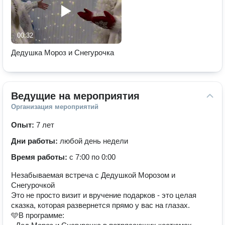
00:32
Дедушка Мороз и Снегурочка
Ведущие на мероприятия
Организация мероприятий
Опыт:
7 лет
Дни работы:
любой день недели
Время работы:
с 7:00 по 0:00
Незабываемая встреча с Дедушкой Морозом и
Снегурочкой
Это не просто визит и вручение подарков - это целая
сказка, которая развернется прямо у вас на глазах.
🩵В программе: