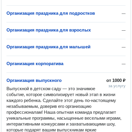
Организация праздника для подростков
—
Организация праздника для взрослых
—
Организация праздника для малышей
—
Организация корпоратива
—
Организация выпускного
от
1000 ₽
за услугу
Выпускной в детском саду — это значимое 
событие, которое символизирует новый этап в жизни 
каждого ребенка. Сделайте этот день по-настоящему 
незабываемым, доверив его организацию 
профессионалам! Наша опытная команда предлагает 
уникальные программы, насыщенные веселыми играми, 
интерактивными конкурсами и захватывающими шоу, 
которые подарят вашим выпускникам яркие 