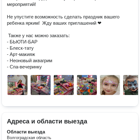
мероприятий! 

Не упустите возможность сделать праздник вашего 
ребенка ярким!  Жду ваших приглашений ❤

 Также у нас можно заказать:

- БЬЮТИ-БАР

- Блеск-тату

- Арт-макияж

- Неоновый аквагрим

- Спа-вечеринку
Адреса и области выезда
Области выезда
Волгоградская область