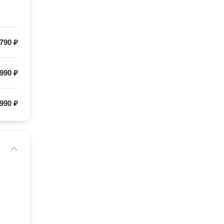
790 ₽
990 ₽
990 ₽