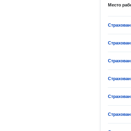
Место раб
Страхован
Страхован
Страхован
Страхован
Страхован
Страхован