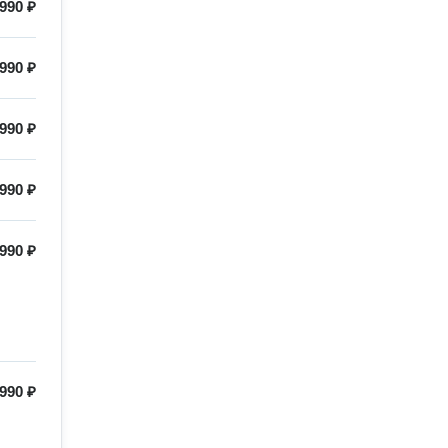
990 ₽
990 ₽
 990 ₽
990 ₽
990 ₽
990 ₽