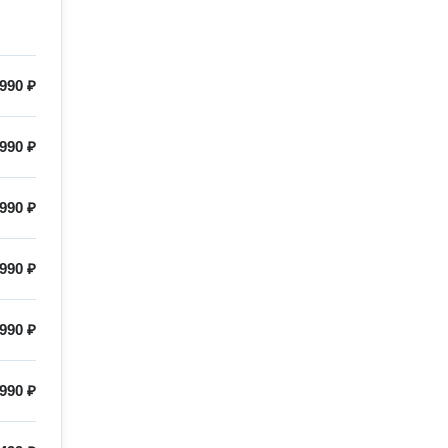
990 ₽
 990 ₽
 990 ₽
990 ₽
 990 ₽
990 ₽