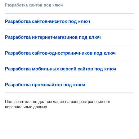
Разработка сайтов под ключ
Разработка сайтов-визиток под ключ
Разработка интернет-магазинов под ключ
Разработка сайтов-одностраничников под ключ
Разработка мобильных версий сайтов под ключ
Разработка промосайтов под ключ
Пользователь не дал согласие на распространение его
персональных данных