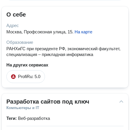
О себе
Адрес
Москва, Профсоюзная улица, 15
.
На карте
Образование
РАНХиГС при президенте РФ, экономический факультет,
специализация – прикладная информатика
На других сервисах
ProfiRu: 5.0
Разработка сайтов под ключ
Компьютеры и IT
Теги:
Веб-разработка