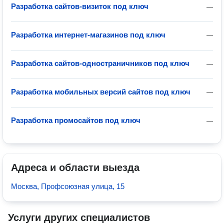
Разработка сайтов-визиток под ключ
—
Разработка интернет-магазинов под ключ
—
Разработка сайтов-одностраничников под ключ
—
Разработка мобильных версий сайтов под ключ
—
Разработка промосайтов под ключ
—
Адреса и области выезда
Москва, Профсоюзная улица, 15
Услуги других специалистов