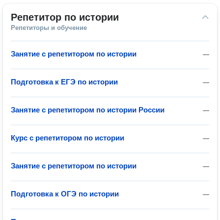
Репетитор по истории
Репетиторы и обучение
Занятие с репетитором по истории
—
Подготовка к ЕГЭ по истории
—
Занятие с репетитором по истории России
—
Курс с репетитором по истории
—
Занятие с репетитором по истории
—
Подготовка к ОГЭ по истории
—