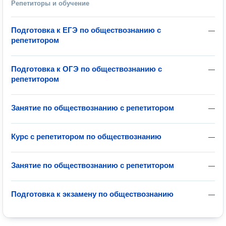
Репетиторы и обучение
Подготовка к ЕГЭ по обществознанию с
—
репетитором
Подготовка к ОГЭ по обществознанию с
—
репетитором
Занятие по обществознанию с репетитором
—
Курс с репетитором по обществознанию
—
Занятие по обществознанию с репетитором
—
Подготовка к экзамену по обществознанию
—