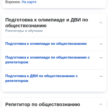
Воронеж
.
На карте
Подготовка к олимпиаде и ДВИ по 
обществознанию
Репетиторы и обучение
Подготовка к олимпиаде по обществознанию
—
Подготовка к олимпиаде по обществознанию с
—
репетитором
Подготовка к ДВИ по обществознанию с
—
репетитором
Репетитор по обществознанию