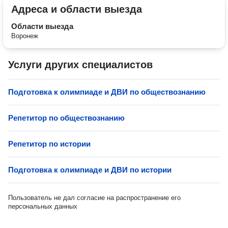
Адреса и области выезда
Области выезда
Воронеж
Услуги других специалистов
Подготовка к олимпиаде и ДВИ по обществознанию
Репетитор по обществознанию
Репетитор по истории
Подготовка к олимпиаде и ДВИ по истории
Пользователь не дал согласие на распространение его
персональных данных