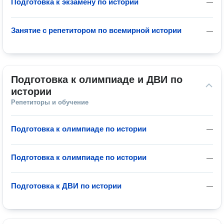
Подготовка к экзамену по истории
—
Занятие с репетитором по всемирной истории
—
Подготовка к олимпиаде и ДВИ по 
истории
Репетиторы и обучение
Подготовка к олимпиаде по истории
—
Подготовка к олимпиаде по истории
—
Подготовка к ДВИ по истории
—