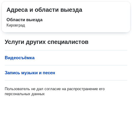
Адреса и области выезда
Области выезда
Кировград
Услуги других специалистов
Видеосъёмка
Запись музыки и песен
Пользователь не дал согласие на распространение его
персональных данных