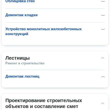
Облицовка стен
—
Демонтаж кладки
—
Устройство монолитных железобетонных
—
конструкций
Лестницы
Ремонт и строительство
Демонтаж лестниц
—
Проектирование строительных 
объектов и составление смет