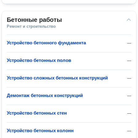
Бетонные работы
Ремонт и строительство
Устройство бетонного фундамента
—
Устройство бетонных полов
—
Устройство сложных бетонных конструкций
—
Демонтаж бетонных конструкций
—
Устройство бетонных стен
—
Устройство бетонных колонн
—