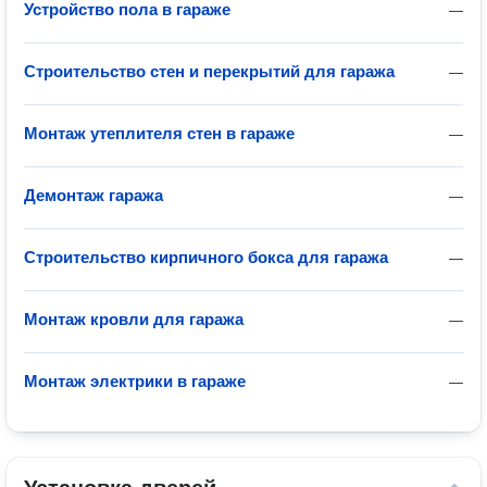
Устройство пола в гараже
—
Строительство стен и перекрытий для гаража
—
Монтаж утеплителя стен в гараже
—
Демонтаж гаража
—
Строительство кирпичного бокса для гаража
—
Монтаж кровли для гаража
—
Монтаж электрики в гараже
—