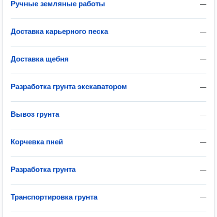
Ручные земляные работы
—
Доставка карьерного песка
—
Доставка щебня
—
Разработка грунта экскаватором
—
Вывоз грунта
—
Корчевка пней
—
Разработка грунта
—
Транспортировка грунта
—