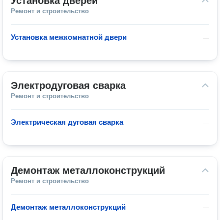
Установка дверей
Ремонт и строительство
Установка межкомнатной двери
—
Электродуговая сварка
Ремонт и строительство
Электрическая дуговая сварка
—
Демонтаж металлоконструкций
Ремонт и строительство
Демонтаж металлоконструкций
—