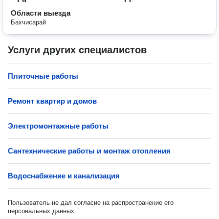
Области выезда
Бахчисарай
Услуги других специалистов
Плиточные работы
Ремонт квартир и домов
Электромонтажные работы
Сантехнические работы и монтаж отопления
Водоснабжение и канализация
Пользователь не дал согласие на распространение его
персональных данных