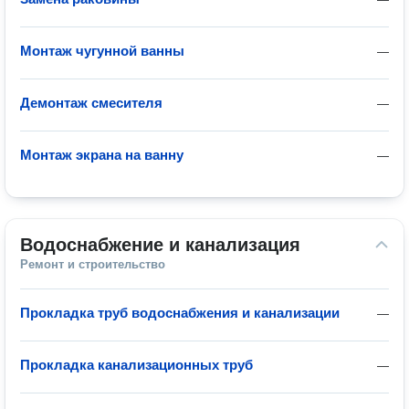
Монтаж чугунной ванны
—
Демонтаж смесителя
—
Монтаж экрана на ванну
—
Водоснабжение и канализация
Ремонт и строительство
Прокладка труб водоснабжения и канализации
—
Прокладка канализационных труб
—