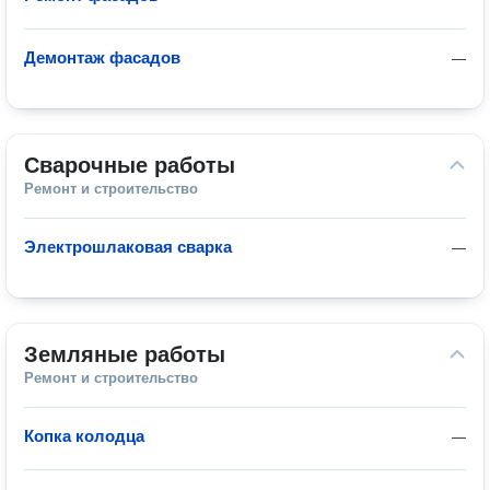
Демонтаж фасадов
—
Сварочные работы
Ремонт и строительство
Электрошлаковая сварка
—
Земляные работы
Ремонт и строительство
Копка колодца
—