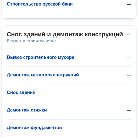
Строительство русской бани
—
Снос зданий и демонтаж конструкций
Ремонт и строительство
Вывоз строительного мусора
—
Демонтаж металлоконструкций
—
Снос зданий
—
Демонтаж стяжки
—
Демонтаж фундаментов
—