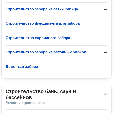
Строительство забора из сетки Рабица
—
Строительство фундамента для забора
—
Строительство кирпичного забора
—
Строительство забора из бетонных блоков
—
Демонтаж забора
—
Строительство бань, саун и 
бассейнов
Ремонт и строительство