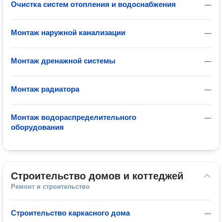
Очистка систем отопления и водоснабжения
—
Монтаж наружной канализации
—
Монтаж дренажной системы
—
Монтаж радиатора
—
Монтаж водораспределительного
—
оборудования
Строительство домов и коттеджей
Ремонт и строительство
Строительство каркасного дома
—