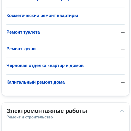
Косметический ремонт квартиры
—
Ремонт туалета
—
Ремонт кухни
—
Черновая отделка квартир и домов
—
Капитальный ремонт дома
—
Электромонтажные работы
Ремонт и строительство