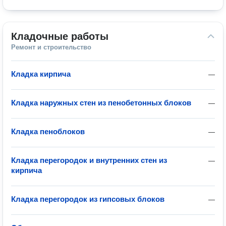
Кладочные работы
Ремонт и строительство
Кладка кирпича
—
Кладка наружных стен из пенобетонных блоков
—
Кладка пеноблоков
—
Кладка перегородок и внутренних стен из
—
кирпича
Кладка перегородок из гипсовых блоков
—