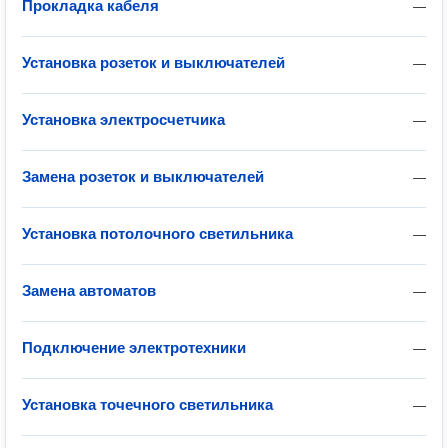
Прокладка кабеля
—
Установка розеток и выключателей
—
Установка электросчетчика
—
Замена розеток и выключателей
—
Установка потолочного светильника
—
Замена автоматов
—
Подключение электротехники
—
Установка точечного светильника
—