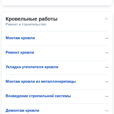
Кровельные работы
Ремонт и строительство
Монтаж кровли
—
Ремонт кровли
—
Укладка утеплителя кровли
—
Монтаж кровли из металлочерепицы
—
Возведение стропильной системы
—
Демонтаж кровли
—