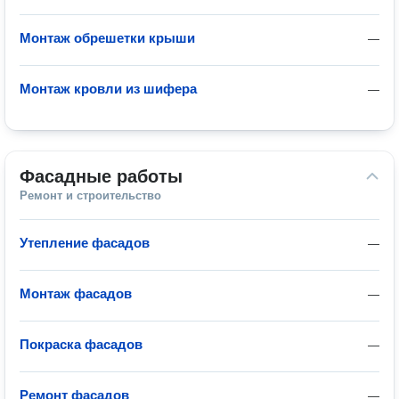
Монтаж обрешетки крыши
—
Монтаж кровли из шифера
—
Фасадные работы
Ремонт и строительство
Утепление фасадов
—
Монтаж фасадов
—
Покраска фасадов
—
Ремонт фасадов
—