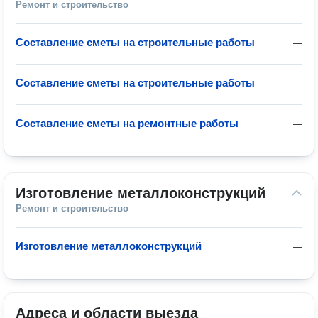
Ремонт и строительство
Составление сметы на строительные работы
—
Составление сметы на строительные работы
—
Составление сметы на ремонтные работы
—
Изготовление металлоконструкций
Ремонт и строительство
Изготовление металлоконструкций
—
Адреса и области выезда