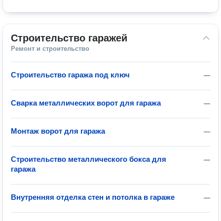
Строительство гаражей
Ремонт и строительство
Строительство гаража под ключ
—
Сварка металлических ворот для гаража
—
Монтаж ворот для гаража
—
Строительство металлического бокса для
—
гаража
Внутренняя отделка стен и потолка в гараже
—