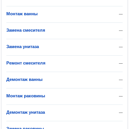
Монтаж ванны
—
Замена смесителя
—
Замена унитаза
—
Ремонт смесителя
—
Демонтаж ванны
—
Монтаж раковины
—
Демонтаж унитаза
—
Замена раковины
—