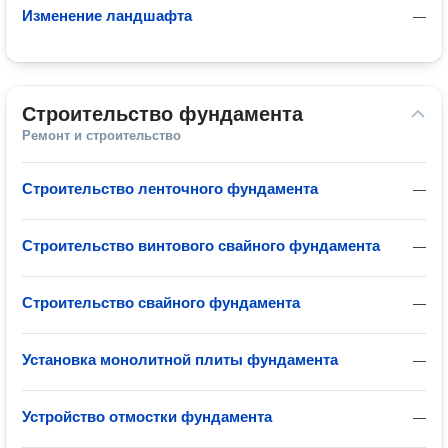
Изменение ландшафта
—
Строительство фундамента
Ремонт и строительство
Строительство ленточного фундамента
—
Строительство винтового свайного фундамента
—
Строительство свайного фундамента
—
Установка монолитной плиты фундамента
—
Устройство отмостки фундамента
—