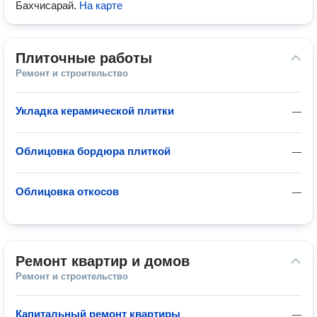
Бахчисарай
.
На карте
Плиточные работы
Ремонт и строительство
Укладка керамической плитки
—
Облицовка бордюра плиткой
—
Облицовка откосов
—
Ремонт квартир и домов
Ремонт и строительство
Капитальный ремонт квартиры
—