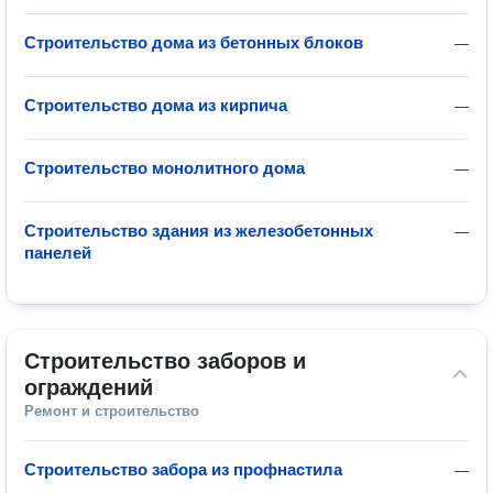
Строительство дома из бетонных блоков
—
Строительство дома из кирпича
—
Строительство монолитного дома
—
Строительство здания из железобетонных
—
панелей
Строительство заборов и 
ограждений
Ремонт и строительство
Строительство забора из профнастила
—