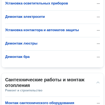
Установка осветительных приборов
—
Демонтаж электросети
—
Установка контактора и автоматов защиты
—
Демонтаж люстры
—
Демонтаж бра
—
Сантехнические работы и монтаж 
отопления
Ремонт и строительство
Монтаж сантехнического оборудования
—