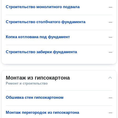
Строительство монолитного подвала
—
Строительство столбчатого фундамента
—
Копка котлована под фундамент
—
Строительство забирки фундамента
—
Монтаж из гипсокартона
Ремонт и строительство
Обшивка стен гипсокартоном
—
Монтаж перегородок из гипсокартона
—