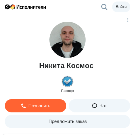
Войти
Никита Космос
Паспорт
Позвонить
Чат
Предложить заказ