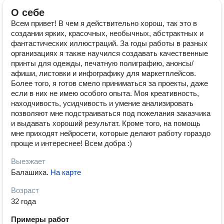
О себе
Всем привет! В чем я действительно хорош, так это в
создании ярких, красочных, необычных, абстрактных и
фантастических иллюстраций. За годы работы в разных
организациях я также научился создавать качественные
принты для одежды, печатную полиграфию, анонсы/
афиши, листовки и инфографику для маркетплейсов.
Более того, я готов смело приниматься за проекты, даже
если в них не имею особого опыта. Моя креативность,
находчивость, усидчивость и умение анализировать
позволяют мне подстраиваться под пожелания заказчика
и выдавать хороший результат. Кроме того, на помощь
мне приходят нейросети, которые делают работу гораздо
проще и интереснее! Всем добра :)
Выезжает
Балашиха
.
На карте
Возраст
32 года
Примеры работ