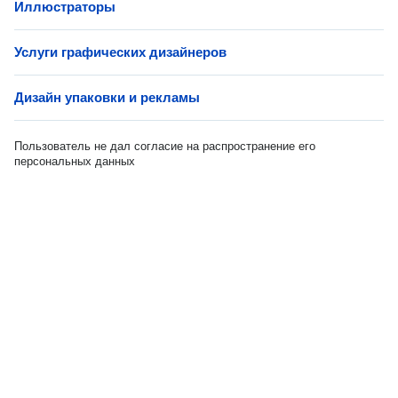
Иллюстраторы
Услуги графических дизайнеров
Дизайн упаковки и рекламы
Пользователь не дал согласие на распространение его
персональных данных