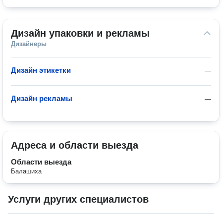
Дизайн упаковки и рекламы
Дизайнеры
Дизайн этикетки
—
Дизайн рекламы
—
Адреса и области выезда
Области выезда
Балашиха
Услуги других специалистов