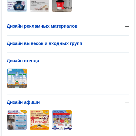
Дизайн рекламных материалов
—
Дизайн вывесок и входных групп
—
Дизайн стенда
—
Дизайн афиши
—