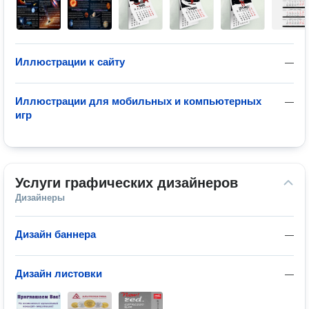
Иллюстрации к сайту
—
Иллюстрации для мобильных и компьютерных
—
игр
Услуги графических дизайнеров
Дизайнеры
Дизайн баннера
—
Дизайн листовки
—