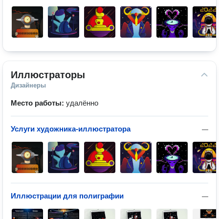
Иллюстраторы
Дизайнеры
Место работы:
удалённо
Услуги художника-иллюстратора
—
Иллюстрации для полиграфии
—