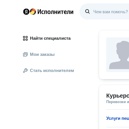
Найти специалиста
Мои заказы
Стать исполнителем
Курьерс
Перевозки 
Услуги пе