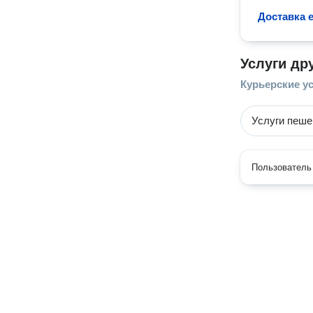
Доставка 
Услуги др
Курьерские у
Услуги пеше
Пользователь 