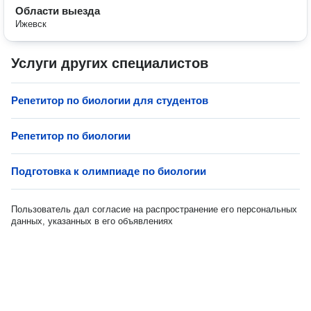
Области выезда
Ижевск
Услуги других специалистов
Репетитор по биологии для студентов
Репетитор по биологии
Подготовка к олимпиаде по биологии
Пользователь дал согласие на распространение его персональных
данных, указанных в его объявлениях