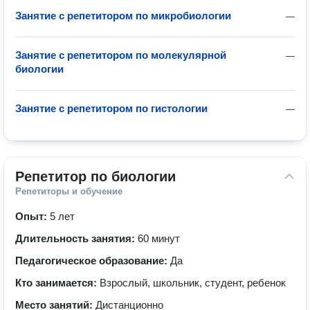
Занятие с репетитором по микробиологии
—
Занятие с репетитором по молекулярной
—
биологии
Занятие с репетитором по гистологии
—
Репетитор по биологии
Репетиторы и обучение
Опыт:
5 лет
Длительность занятия:
60 минут
Педагогическое образование:
Да
Кто занимается:
Взрослый, школьник, студент, ребенок
Место занятий:
Дистанционно