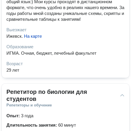
общий язык:) Мои курсы проходят в дистанционном
формате, что очень удобно в реалиях нашего времени. За
годы работы мной созданы уникальные схемы, скрипты и
сравнительные таблицы к занятиям!
Выезжает
Ижевск
.
На карте
Образование
ИГМА. Очная, бюджет, лечебный факультет
Возраст
29 лет
Репетитор по биологии для 
студентов
Репетиторы и обучение
Опыт:
3 года
Длительность занятия:
60 минут