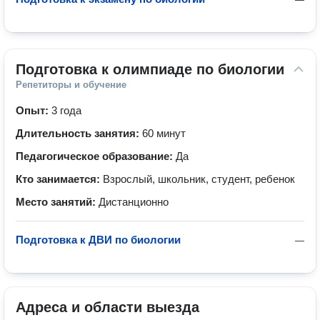
Подготовка к олимпиаде по биологии
Репетиторы и обучение
Опыт:
3 года
Длительность занятия:
60 минут
Педагогическое образование:
Да
Кто занимается:
Взрослый, школьник, студент, ребенок
Место занятий:
Дистанционно
Подготовка к ДВИ по биологии
—
Адреса и области выезда