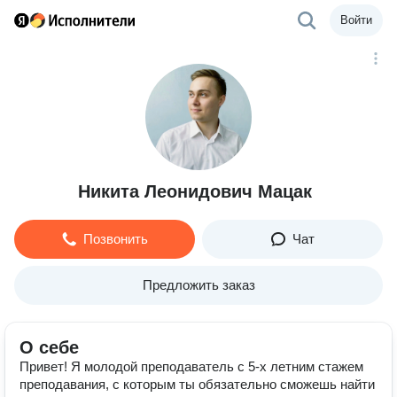
Войти
Никита Леонидович Мацак
Позвонить
Чат
Предложить заказ
О себе
Привет! Я молодой преподаватель с 5-х летним стажем
преподавания, с которым ты обязательно сможешь найти