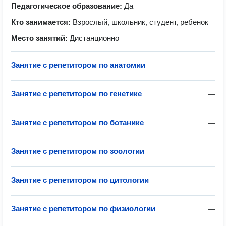
Педагогическое образование:
Да
Кто занимается:
Взрослый, школьник, студент, ребенок
Место занятий:
Дистанционно
Занятие с репетитором по анатомии
—
Занятие с репетитором по генетике
—
Занятие с репетитором по ботанике
—
Занятие с репетитором по зоологии
—
Занятие с репетитором по цитологии
—
Занятие с репетитором по физиологии
—