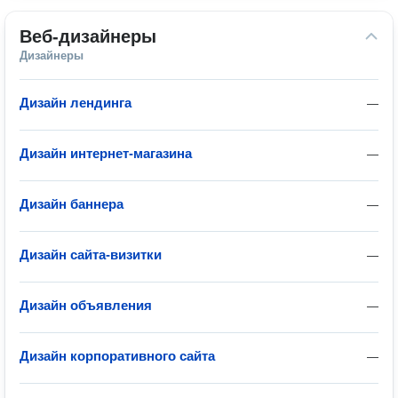
Веб-дизайнеры
Дизайнеры
Дизайн лендинга
—
Дизайн интернет-магазина
—
Дизайн баннера
—
Дизайн сайта-визитки
—
Дизайн объявления
—
Дизайн корпоративного сайта
—