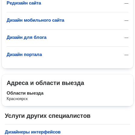
Редизайн сайта
—
Дизайн мобильного сайта
—
Дизайн для блога
—
Дизайн портала
—
Адреса и области выезда
Области выезда
Красноярск
Услуги других специалистов
Дизайнеры интерфейсов