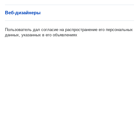
Веб-дизайнеры
Пользователь дал согласие на распространение его персональных
данных, указанных в его объявлениях