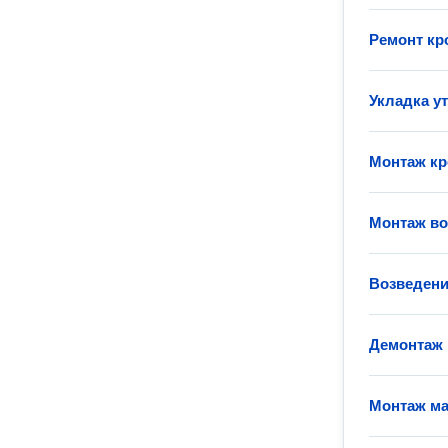
Ремонт кр
Укладка у
Монтаж кр
Монтаж во
Возведени
Демонтаж
Монтаж ма