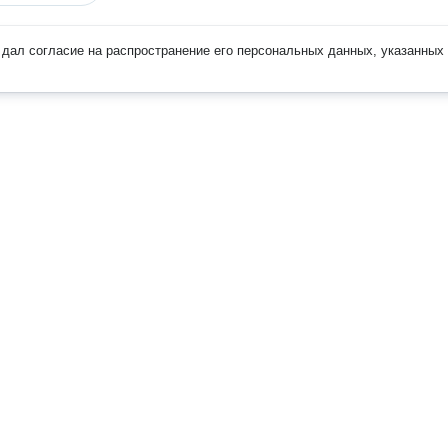
дал согласие на распространение его персональных данных, указанных 
Наверх