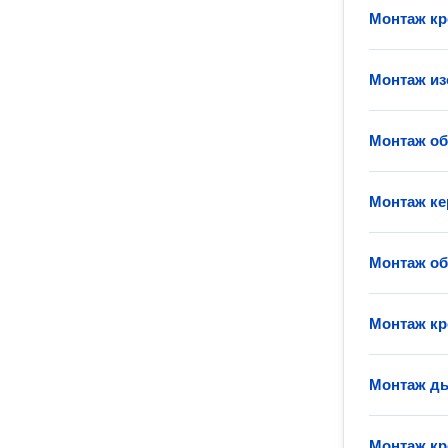
Монтаж кр
Монтаж из
Монтаж о
Монтаж ке
Монтаж об
Монтаж кр
Монтаж д
Монтаж кр