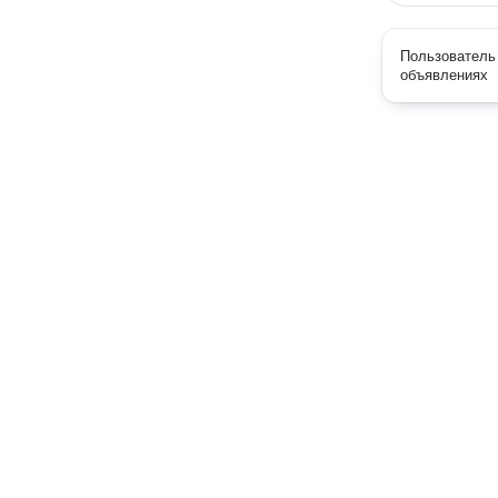
Пользователь 
объявлениях