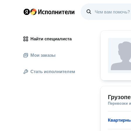
Найти специалиста
Мои заказы
Стать исполнителем
Грузопе
Перевозки 
Квартирны