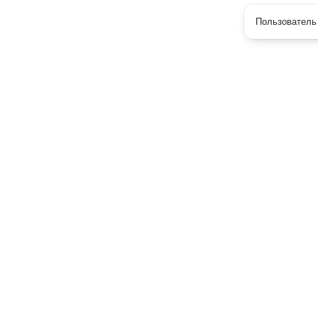
Пользователь 