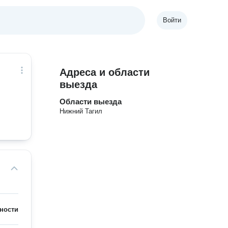
Войти
Адреса и области
выезда
Области выезда
Нижний Тагил
ности