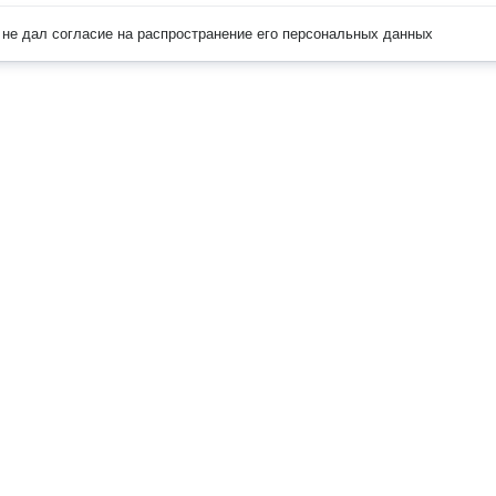
не дал согласие на распространение его персональных данных