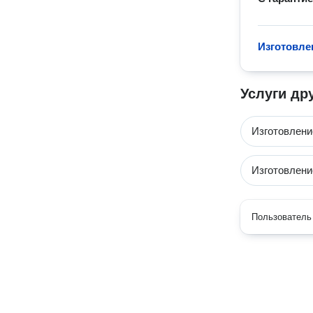
Изготовле
Услуги др
Изготовлени
Изготовлени
Пользователь 