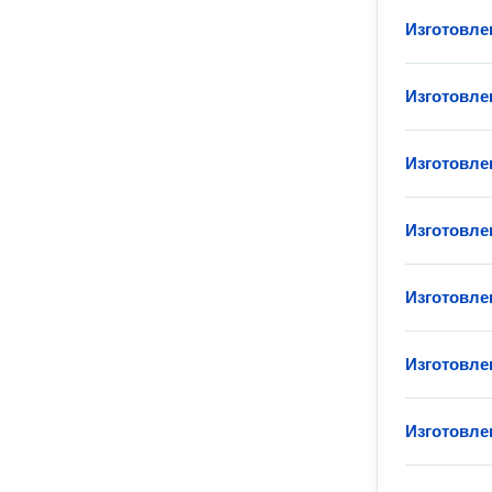
Изготовле
Изготовле
Изготовле
Изготовле
Изготовле
Изготовле
Изготовле