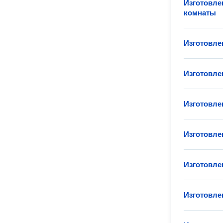
Изготовле
комнаты
Изготовле
Изготовле
Изготовле
Изготовле
Изготовле
Изготовле