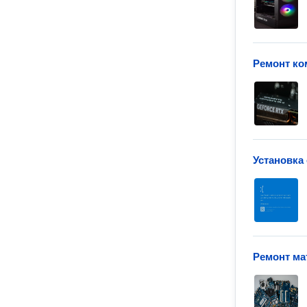
Ремонт ко
Установка
Ремонт ма