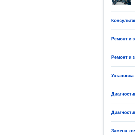
Консульта
Ремонт и 
Ремонт и 
Установка
Диагности
Диагности
Замена ко