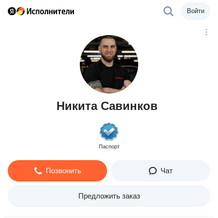
Войти
Никита Савинков
Паспорт
Позвонить
Чат
Предложить заказ