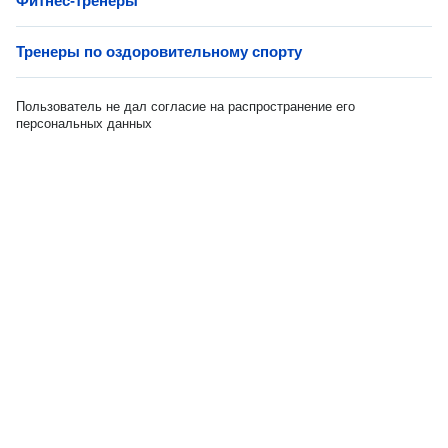
Фитнес-тренеры
Тренеры по оздоровительному спорту
Пользователь не дал согласие на распространение его
персональных данных