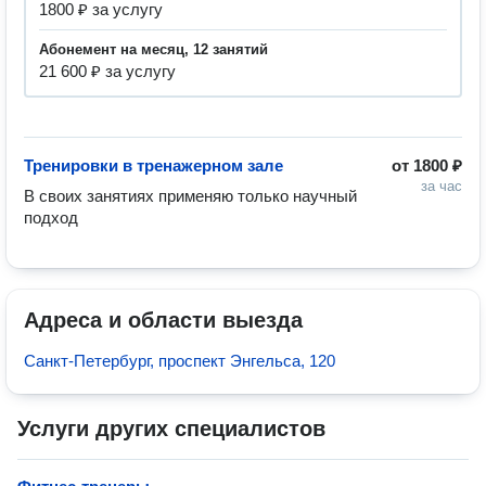
1800 ₽ за услугу
абонемент на месяц, 12 занятий
21 600 ₽ за услугу
Тренировки в тренажерном зале
от
1800 ₽
за час
В своих занятиях применяю только научный 
подход 
Адреса и области выезда
Санкт-Петербург, проспект Энгельса, 120
Услуги других специалистов