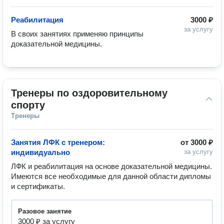
Реабилитация
3000 ₽
за услугу
В своих занятиях применяю принципы 
доказательной медицины.
Тренеры по оздоровительному 
спорту
Тренеры
Занятия ЛФК с тренером:
от
3000 ₽
индивидуально
за услугу
ЛФК и реабилитация на основе доказательной медицины.  

Имеются все необходимые для данной области дипломы 
и сертификаты. 
разовое занятие
3000 ₽ за услугу