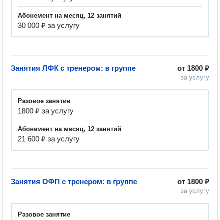
абонемент на месяц, 12 занятий
30 000 ₽ за услугу
Занятия ЛФК с тренером: в группе
от
1800 ₽
за услугу
разовое занятие
1800 ₽ за услугу
абонемент на месяц, 12 занятий
21 600 ₽ за услугу
Занятия ОФП с тренером: в группе
от
1800 ₽
за услугу
разовое занятие