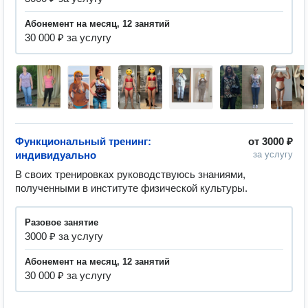
абонемент на месяц, 12 занятий
30 000 ₽ за услугу
Функциональный тренинг:
от
3000 ₽
индивидуально
за услугу
В своих тренировках руководствуюсь знаниями, 
полученными в институте физической культуры.
разовое занятие
3000 ₽ за услугу
абонемент на месяц, 12 занятий
30 000 ₽ за услугу