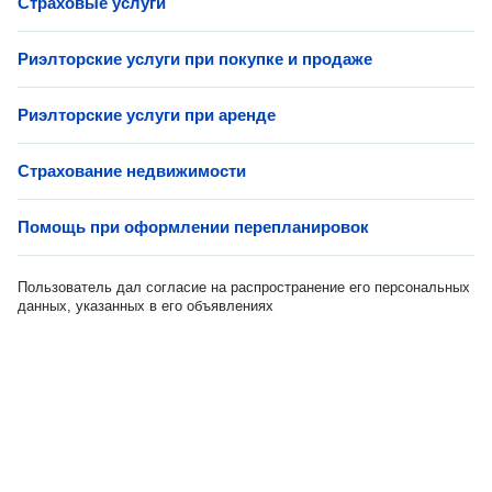
Страховые услуги
Риэлторские услуги при покупке и продаже
Риэлторские услуги при аренде
Страхование недвижимости
Помощь при оформлении перепланировок
Пользователь дал согласие на распространение его персональных
данных, указанных в его объявлениях