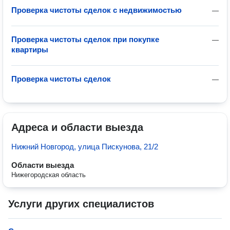
Проверка чистоты сделок с недвижимостью
—
Проверка чистоты сделок при покупке
—
квартиры
Проверка чистоты сделок
—
Адреса и области выезда
Нижний Новгород, улица Пискунова, 21/2
Области выезда
Нижегородская область
Услуги других специалистов