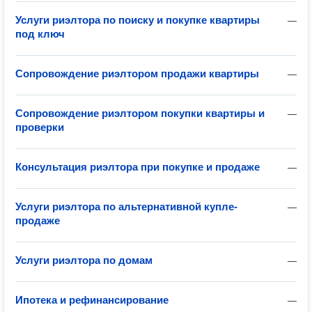
Услуги риэлтора по поиску и покупке квартиры
—
под ключ
Сопровождение риэлтором продажи квартиры
—
Сопровождение риэлтором покупки квартиры и
—
проверки
Консультация риэлтора при покупке и продаже
—
Услуги риэлтора по альтернативной купле-
—
продаже
Услуги риэлтора по домам
—
Ипотека и рефинансирование
—