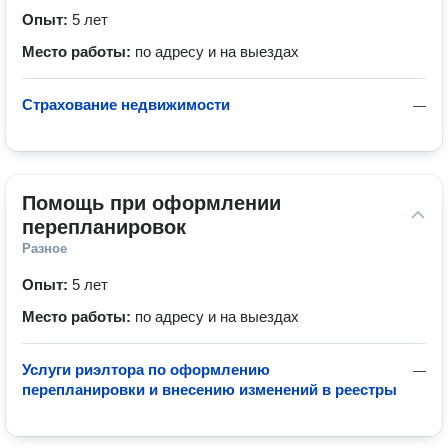
Опыт:
5 лет
Место работы:
по адресу и на выездах
Страхование недвижимости
—
Помощь при оформлении 
перепланировок
Разное
Опыт:
5 лет
Место работы:
по адресу и на выездах
Услуги риэлтора по оформлению
—
перепланировки и внесению изменений в реестры