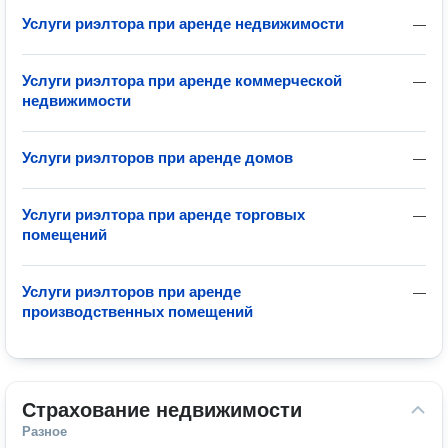
Услуги риэлтора при аренде недвижимости
—
Услуги риэлтора при аренде коммерческой
—
недвижимости
Услуги риэлторов при аренде домов
—
Услуги риэлтора при аренде торговых
—
помещений
Услуги риэлторов при аренде
—
производственных помещений
Страхование недвижимости
Разное