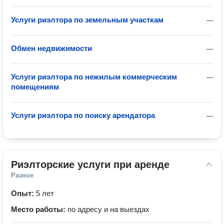
Услуги риэлтора по земельным участкам
—
Обмен недвижимости
—
Услуги риэлтора по нежилым коммерческим
—
помещениям
Услуги риэлтора по поиску арендатора
—
Риэлторские услуги при аренде
Разное
Опыт:
5 лет
Место работы:
по адресу и на выездах