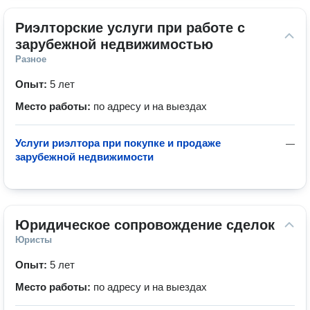
Риэлторские услуги при работе с 
зарубежной недвижимостью
Разное
Опыт:
5 лет
Место работы:
по адресу и на выездах
Услуги риэлтора при покупке и продаже
—
зарубежной недвижимости
Юридическое сопровождение сделок
Юристы
Опыт:
5 лет
Место работы:
по адресу и на выездах