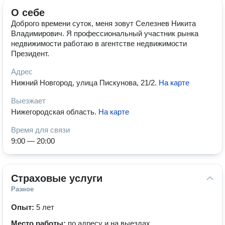
О себе
Доброго времени суток, меня зовут Селезнев Никита
Владимирович. Я профессиональный участник рынка
недвижимости работаю в агентстве недвижимости
Президент.
Адрес
Нижний Новгород, улица Пискунова, 21/2
.
На карте
Выезжает
Нижегородская область
.
На карте
Время для связи
9:00 — 20:00
Страховые услуги
Разное
Опыт:
5 лет
Место работы:
по адресу и на выездах