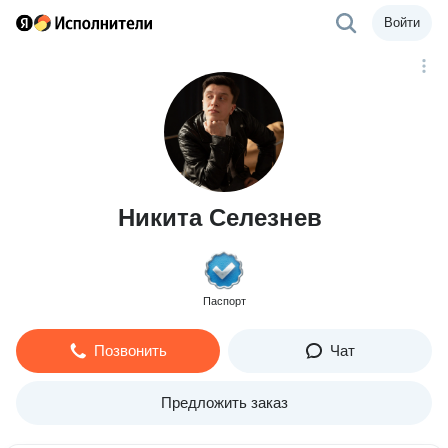
Войти
Никита Селезнев
Паспорт
Позвонить
Чат
Предложить заказ