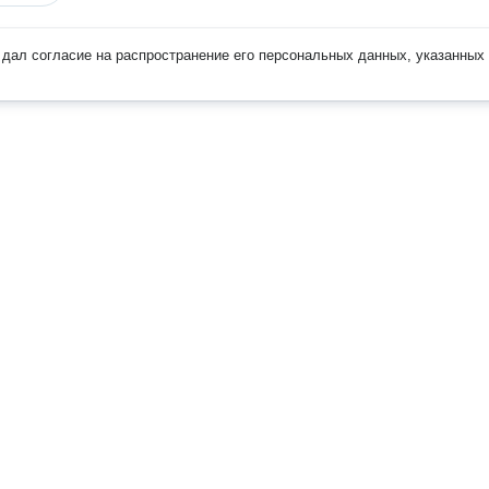
дал согласие на распространение его персональных данных, указанных 
Наверх