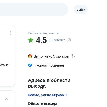
Войти
Рейтинг специалиста
4.5
21 оценка
Выполнено 9 заказов
ъем и
Паспорт проверен
Адреса и области
выезда
Калуга, улица Кирова, 1
Области выезда