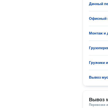
Дачный пе
Офисный 
Монтаж и 
Грузопере
Грузчики 
Вывоз му
Вывоз 
Перевозки 