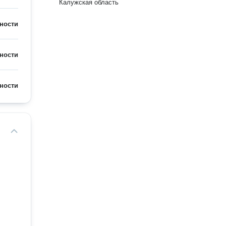
Калужская область
ности
ности
ности