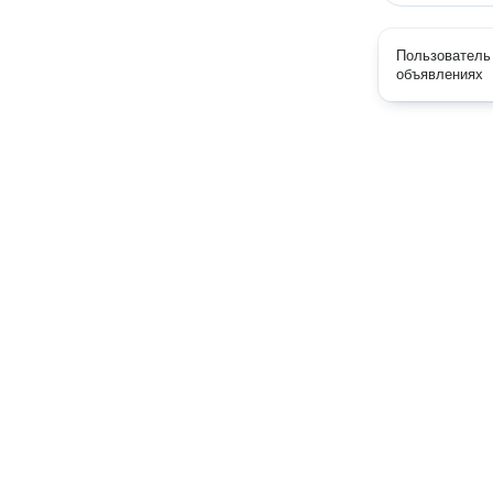
Пользователь 
объявлениях