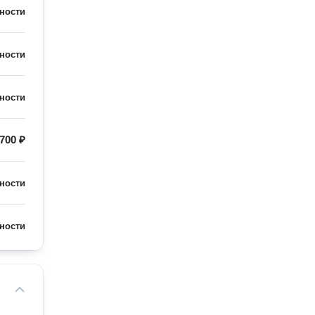
ности
ности
ности
700 ₽
ности
ности