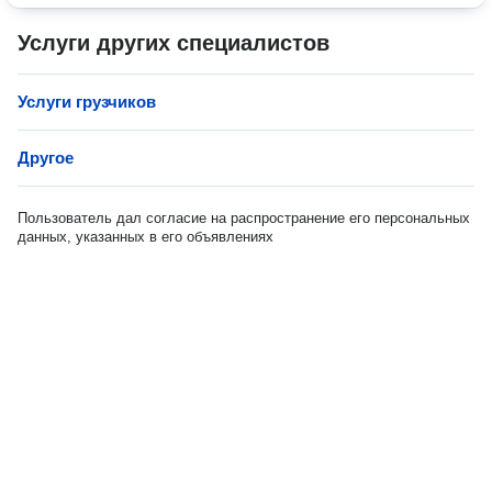
Услуги других специалистов
Услуги грузчиков
Другое
Пользователь дал согласие на распространение его персональных
данных, указанных в его объявлениях