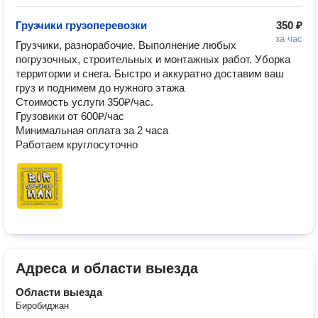
Грузчики грузоперевозки
350 ₽
за час
Грузчики, разнорабочие. Выполнение любых 
погрузочных, строительных и монтажных работ. Уборка 
территории и снега. Быстро и аккуратно доставим ваш 
груз и поднимем до нужного этажа

Стоимость услуги 350₽/час.

Грузовики от 600₽/час

Минимальная оплата за 2 часа

Работаем круглосуточно
Адреса и области выезда
Области выезда
Биробиджан