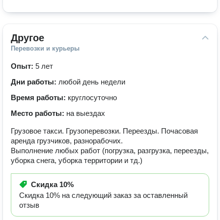
Другое
Перевозки и курьеры
Опыт:
5 лет
Дни работы:
любой день недели
Время работы:
круглосуточно
Место работы:
на выездах
Грузовое такси. Грузоперевозки. Переезды. Почасовая
аренда грузчиков, разнорабочих.
Выполнение любых работ (погрузка, разгрузка, переезды,
уборка снега, уборка территории и тд.)
Скидка
10%
Скидка 10% на следующий заказ за оставленный
отзыв