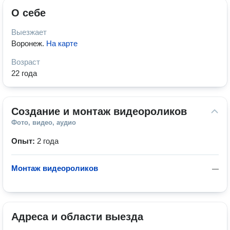
О себе
Выезжает
Воронеж
.
На карте
Возраст
22 года
Создание и монтаж видеороликов
Фото, видео, аудио
Опыт:
2 года
Монтаж видеороликов
—
Адреса и области выезда