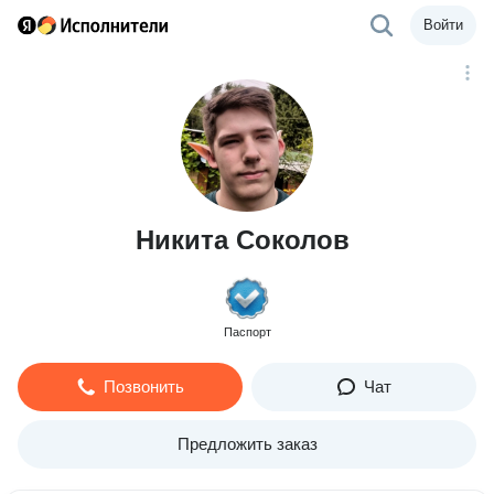
Войти
Никита Соколов
Паспорт
Позвонить
Чат
Предложить заказ