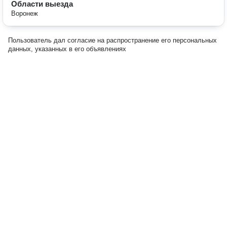
Области выезда
Воронеж
Пользователь дал согласие на распространение его персональных
данных, указанных в его объявлениях