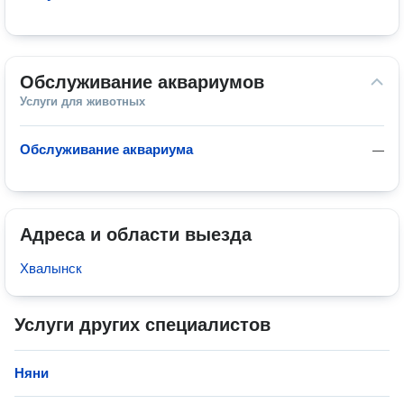
Обслуживание аквариумов
Услуги для животных
Обслуживание аквариума
—
Адреса и области выезда
Хвалынск
Услуги других специалистов
Няни