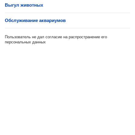
Выгул животных
Обслуживание аквариумов
Пользователь не дал согласие на распространение его
персональных данных