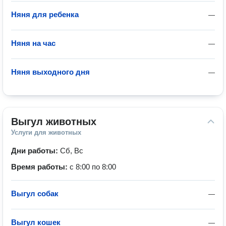
Няня для ребенка
—
Няня на час
—
Няня выходного дня
—
Выгул животных
Услуги для животных
Дни работы:
Сб, Вс
Время работы:
с 8:00 по 8:00
Выгул собак
—
Выгул кошек
—