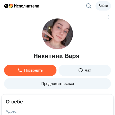
Войти
Никитина Варя
Позвонить
Чат
Предложить заказ
О себе
Адрес