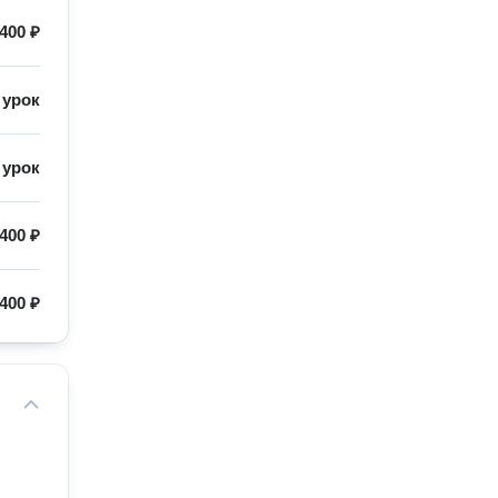
400 ₽
/
урок
/
урок
400 ₽
400 ₽