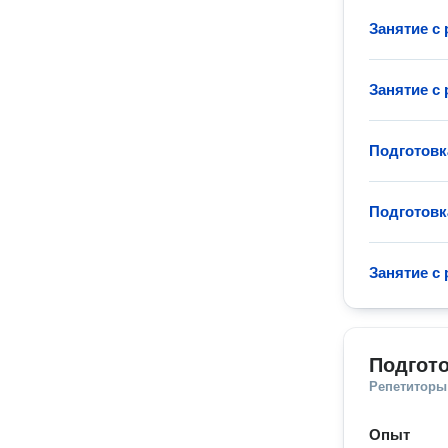
Занятие с
Занятие с
Подготовк
Подготовк
Занятие с
Подгот
Репетиторы
Опыт