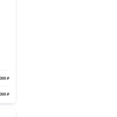
300 ₽
300 ₽