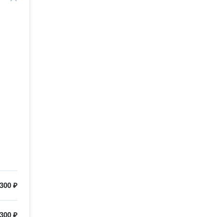
300 ₽
300 ₽