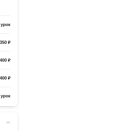
/
урок
350 ₽
400 ₽
400 ₽
/
урок