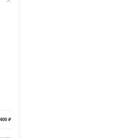
400 ₽