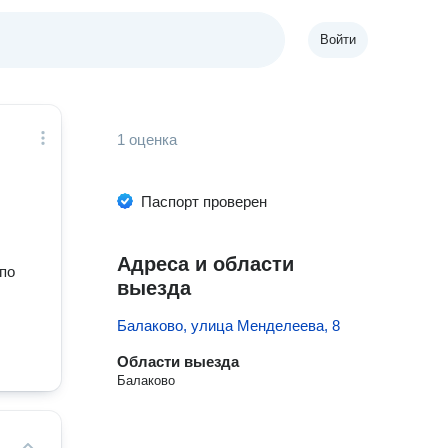
Войти
1 оценка
Паспорт проверен
Адреса и области
 по
выезда
Балаково, улица Менделеева, 8
Области выезда
Балаково