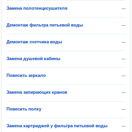
Замена полотенцесушителя
—
Демонтаж фильтра питьевой воды
—
Демонтаж счетчика воды
—
Замена душевой кабины
—
Повесить зеркало
—
Замена запирающих кранов
—
Повесить полку
—
Замена картриджей у фильтра питьевой воды
—