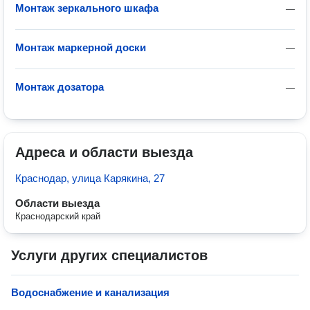
Монтаж зеркального шкафа
—
Монтаж маркерной доски
—
Монтаж дозатора
—
Адреса и области выезда
Краснодар, улица Карякина, 27
Области выезда
Краснодарский край
Услуги других специалистов
Водоснабжение и канализация