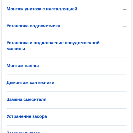
Монтаж унитаза с инсталляцией
—
Установка водосчетчика
—
Установка и подключение посудомоечной
—
машины
Монтаж ванны
—
Демонтаж сантехники
—
Замена смесителя
—
Устранение засора
—