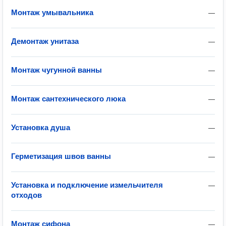
Монтаж умывальника
—
Демонтаж унитаза
—
Монтаж чугунной ванны
—
Монтаж сантехнического люка
—
Установка душа
—
Герметизация швов ванны
—
Установка и подключение измельчителя
—
отходов
Монтаж сифона
—