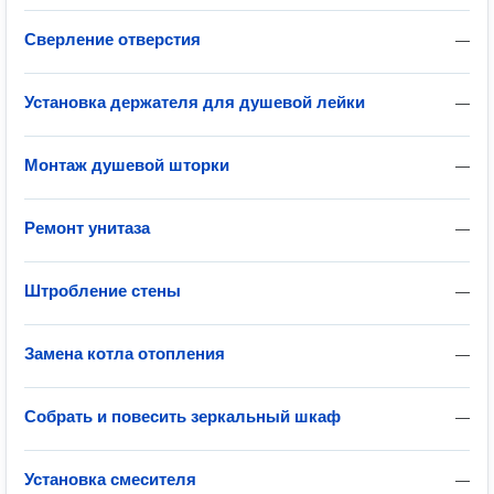
Сверление отверстия
—
Установка держателя для душевой лейки
—
Монтаж душевой шторки
—
Ремонт унитаза
—
Штробление стены
—
Замена котла отопления
—
Собрать и повесить зеркальный шкаф
—
Установка смесителя
—