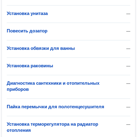
Установка унитаза
—
Повесить дозатор
—
Установка обвязки для ванны
—
Установка раковины
—
Диагностика сантехники и отопительных
—
приборов
Пайка перемычки для полотенцесушителя
—
Установка терморегулятора на радиатор
—
отопления