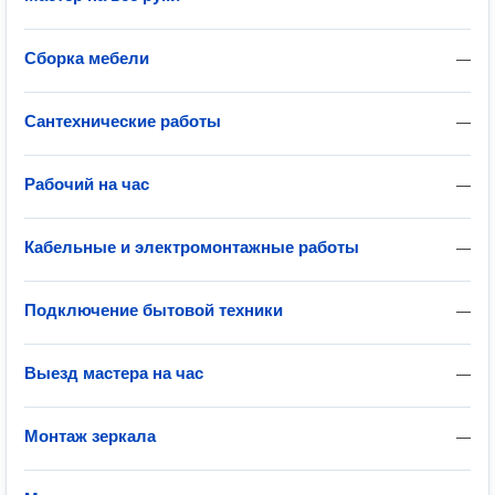
Сборка мебели
—
Сантехнические работы
—
Рабочий на час
—
Кабельные и электромонтажные работы
—
Подключение бытовой техники
—
Выезд мастера на час
—
Монтаж зеркала
—