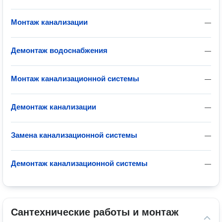
Монтаж канализации
—
Демонтаж водоснабжения
—
Монтаж канализационной системы
—
Демонтаж канализации
—
Замена канализационной системы
—
Демонтаж канализационной системы
—
Сантехнические работы и монтаж 