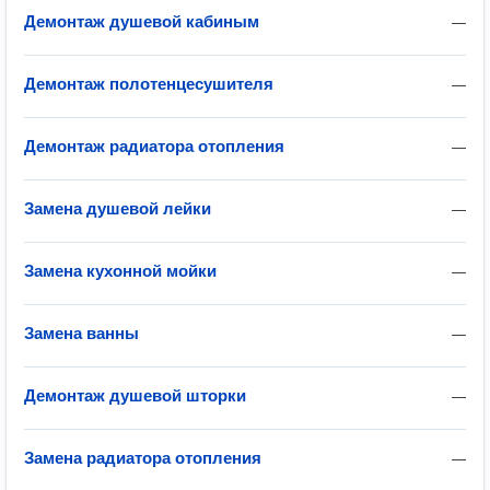
Демонтаж душевой кабиным
—
Демонтаж полотенцесушителя
—
Демонтаж радиатора отопления
—
Замена душевой лейки
—
Замена кухонной мойки
—
Замена ванны
—
Демонтаж душевой шторки
—
Замена радиатора отопления
—