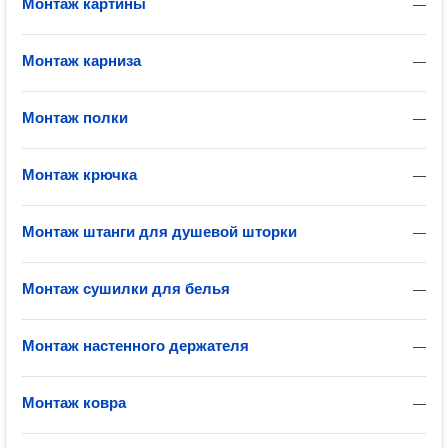
Монтаж картины
—
Монтаж карниза
—
Монтаж полки
—
Монтаж крючка
—
Монтаж штанги для душевой шторки
—
Монтаж сушилки для белья
—
Монтаж настенного держателя
—
Монтаж ковра
—