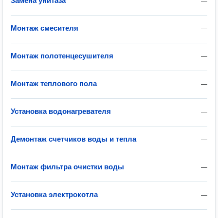
Замена унитаза
—
Монтаж смесителя
—
Монтаж полотенцесушителя
—
Монтаж теплового пола
—
Установка водонагревателя
—
Демонтаж счетчиков воды и тепла
—
Монтаж фильтра очистки воды
—
Установка электрокотла
—