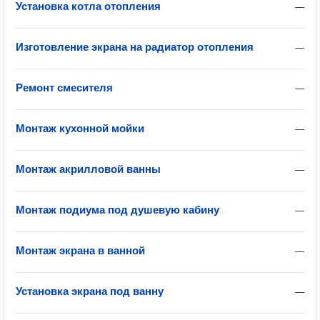
Установка котла отопления
—
Изготовление экрана на радиатор отопления
—
Ремонт смесителя
—
Монтаж кухонной мойки
—
Монтаж акрилловой ванны
—
Монтаж подиума под душевую кабину
—
Монтаж экрана в ванной
—
Установка экрана под ванну
—