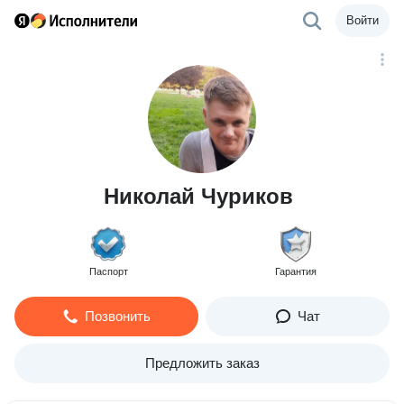
Войти
Николай Чуриков
Паспорт
Гарантия
Позвонить
Чат
Предложить заказ