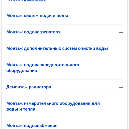
Монтаж систем подачи воды
—
Монтаж водонагревателя
—
Монтаж дополнительных систем очистки воды
—
Монтаж водораспределительного
—
оборудования
Демонтаж радиатора
—
Монтаж измерительного оборудования для
—
воды и тепла
Монтаж водоснабжения
—