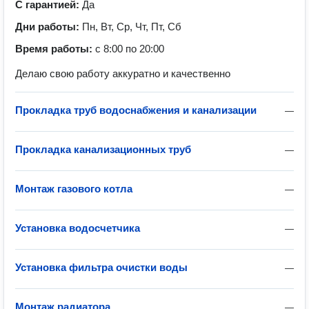
С гарантией:
Да
Дни работы:
Пн, Вт, Ср, Чт, Пт, Сб
Время работы:
с 8:00 по 20:00
Делаю свою работу аккуратно и качественно
Прокладка труб водоснабжения и канализации
—
Прокладка канализационных труб
—
Монтаж газового котла
—
Установка водосчетчика
—
Установка фильтра очистки воды
—
Монтаж радиатора
—