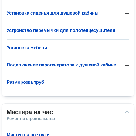
Установка сиденья для душевой кабины
—
Устройство перемычки для полотенцесушителя
—
Установка мебели
—
Подключение парогенератора к душевой кабине
—
Разморозка труб
—
Мастера на час
Ремонт и строительство
Мастер на все руки
—