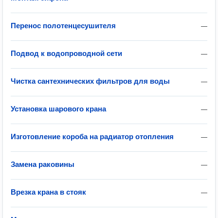
Перенос полотенцесушителя
—
Подвод к водопроводной сети
—
Чистка сантехнических фильтров для воды
—
Установка шарового крана
—
Изготовление короба на радиатор отопления
—
Замена раковины
—
Врезка крана в стояк
—