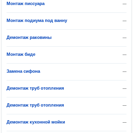
Монтаж писсуара
—
Монтаж подиума под ванну
—
Демонтаж раковины
—
Монтаж биде
—
Замена сифона
—
Демонтаж труб отопления
—
Демонтаж труб отопления
—
Демонтаж кухонной мойки
—