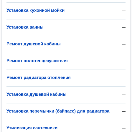
Установка кухонной мойки
—
Установка ванны
—
Ремонт душевой кабины
—
Ремонт полотенцесушителя
—
Ремонт радиатора отопления
—
Установка душевой кабины
—
Установка перемычки (байпасс) для радиатора
—
Утилизация сантехники
—