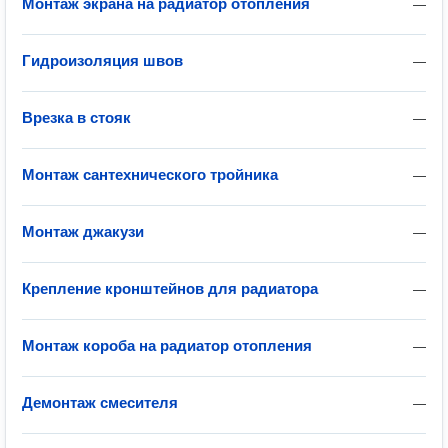
Монтаж экрана на радиатор отопления
—
Гидроизоляция швов
—
Врезка в стояк
—
Монтаж сантехнического тройника
—
Монтаж джакузи
—
Крепление кронштейнов для радиатора
—
Монтаж короба на радиатор отопления
—
Демонтаж смесителя
—