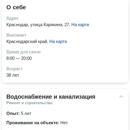
О себе
Адрес
Краснодар, улица Карякина, 27
.
На карте
Выезжает
Краснодарский край
.
На карте
Время для связи
8:00 — 20:00
Возраст
38 лет
Водоснабжение и канализация
Ремонт и строительство
Опыт:
5 лет
Проживание на объекте:
Нет