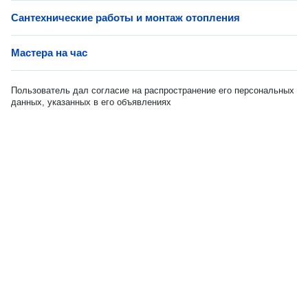
Сантехнические работы и монтаж отопления
Мастера на час
Пользователь дал согласие на распространение его персональных
данных, указанных в его объявлениях