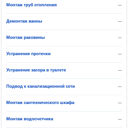
Монтаж труб отопления
—
Демонтаж ванны
—
Монтаж раковины
—
Устранение протечки
—
Устранение засора в туалете
—
Подвод к канализационной сети
—
Монтаж сантехнического шкафа
—
Монтаж водосчетчика
—