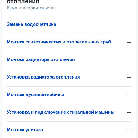
отопления
Ремонт и строительство
Замена водосчетчика
—
Монтаж сантехнических и отопительных труб
—
Монтаж радиатора отопления
—
Установка радиатора отопления
—
Монтаж душевой кабины
—
Установка и подключение стиральной машины
—
Монтаж унитаза
—