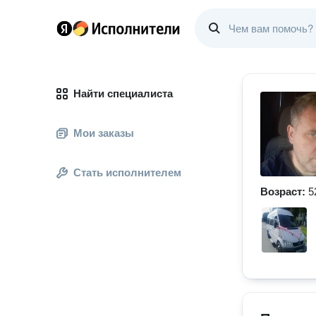
Найти специалиста
Мои заказы
Стать исполнителем
Возраст:
5