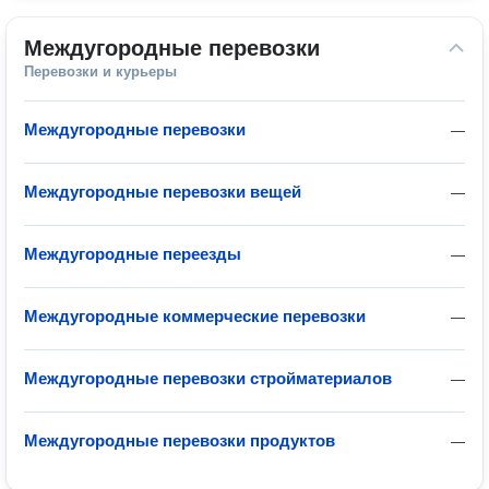
Междугородные перевозки
Перевозки и курьеры
Междугородные перевозки
—
Междугородные перевозки вещей
—
Междугородные переезды
—
Междугородные коммерческие перевозки
—
Междугородные перевозки стройматериалов
—
Междугородные перевозки продуктов
—