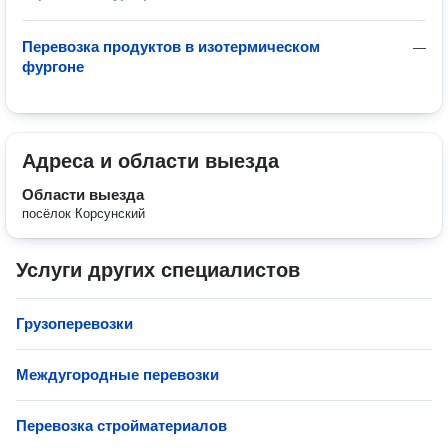
Перевозка продуктов в изотермическом
—
фургоне
Адреса и области выезда
Области выезда
посёлок Корсунский
Услуги других специалистов
Грузоперевозки
Междугородные перевозки
Перевозка стройматериалов