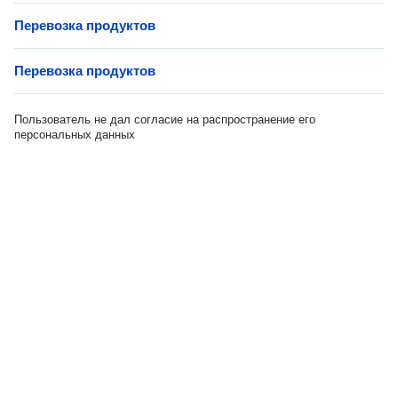
Перевозка продуктов
Перевозка продуктов
Пользователь не дал согласие на распространение его
персональных данных