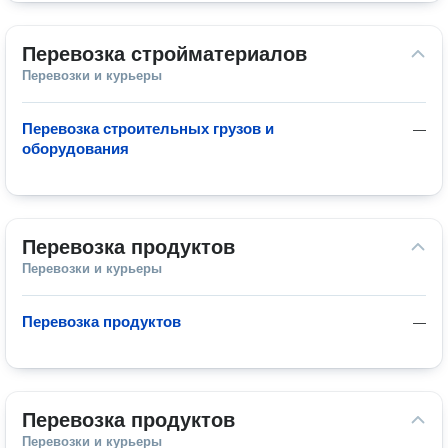
Перевозка стройматериалов
Перевозки и курьеры
Перевозка строительных грузов и
—
оборудования
Перевозка продуктов
Перевозки и курьеры
Перевозка продуктов
—
Перевозка продуктов
Перевозки и курьеры