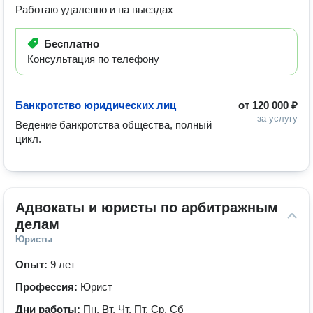
Работаю удаленно и на выездах
Бесплатно
Консультация по телефону
Банкротство юридических лиц
от
120 000 ₽
за услугу
Ведение банкротства общества, полный 
цикл.
Адвокаты и юристы по арбитражным 
делам
Юристы
Опыт:
9 лет
Профессия:
Юрист
Дни работы:
Пн, Вт, Чт, Пт, Ср, Сб