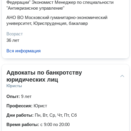
Федерации" Экономист Менеджер по специальности
"Антикризисное управление"
АНО ВО Московский гуманитарно-экономический
университет, Юриспруденция, бакалавр
Возраст
36 лет
Вся информация
Адвокаты по банкротству 
юридических лиц
Юристы
Опыт:
9 лет
Профессия:
Юрист
Дни работы:
Пн, Вт, Ср, Чт, Пт, Сб
Время работы:
с 9:00 по 20:00