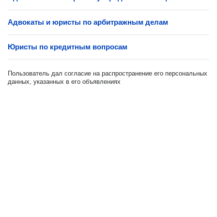
Адвокаты и юристы по арбитражным делам
Юристы по кредитным вопросам
Пользователь дал согласие на распространение его персональных
данных, указанных в его объявлениях