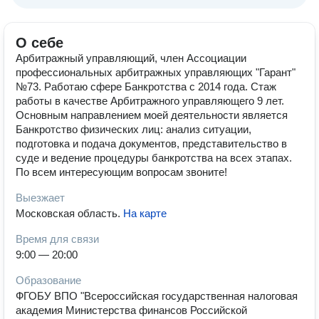
О себе
Арбитражный управляющий, член Ассоциации
профессиональных арбитражных управляющих "Гарант"
№73. Работаю сфере Банкротства с 2014 года. Стаж
работы в качестве Арбитражного управляющего 9 лет.
Основным направлением моей деятельности является
Банкротство физических лиц: анализ ситуации,
подготовка и подача документов, представительство в
суде и ведение процедуры банкротства на всех этапах.
По всем интересующим вопросам звоните!
Выезжает
Московская область
.
На карте
Время для связи
9:00 — 20:00
Образование
ФГОБУ ВПО "Всероссийская государственная налоговая
академия Министерства финансов Российской