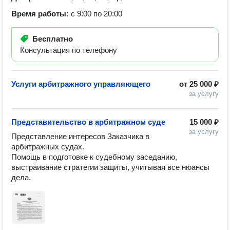
Время работы:
с 9:00 по 20:00
Бесплатно
Консультация по телефону
Услуги арбитражного управляющего
от
25 000 ₽
за услугу
Представительство в арбитражном суде
15 000 ₽
за услугу
Представление интересов Заказчика в 
арбитражных судах. 

Помощь в подготовке к судебному заседанию, 
выстраивание стратегии защиты, учитывая все нюансы 