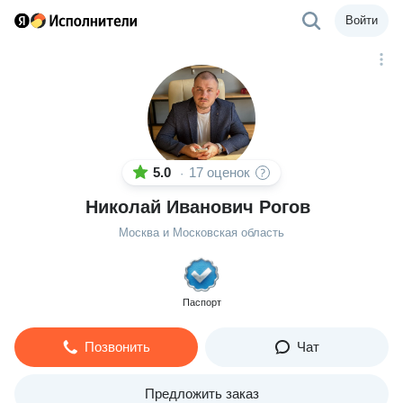
Войти
5.0
17 оценок
·
Николай Иванович Рогов
Москва и Московская область
Паспорт
Позвонить
Чат
Предложить заказ