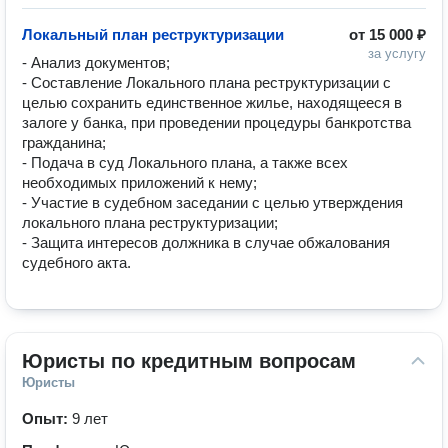
Локальный план реструктуризации
от
15 000 ₽
за услугу
- Анализ документов;

- Составление Локального плана реструктуризации с 
целью сохранить единственное жилье, находящееся в 
залоге у банка, при проведении процедуры банкротства 
гражданина;

- Подача в суд Локального плана, а также всех 
необходимых приложений к нему;

- Участие в судебном заседании с целью утверждения 
локального плана реструктуризации;

- Защита интересов должника в случае обжалования 
Юристы по кредитным вопросам
Юристы
Опыт:
9 лет