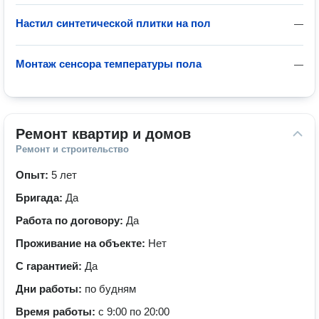
Настил синтетической плитки на пол
—
Монтаж сенсора температуры пола
—
Ремонт квартир и домов
Ремонт и строительство
Опыт:
5 лет
Бригада:
Да
Работа по договору:
Да
Проживание на объекте:
Нет
С гарантией:
Да
Дни работы:
по будням
Время работы:
с 9:00 по 20:00