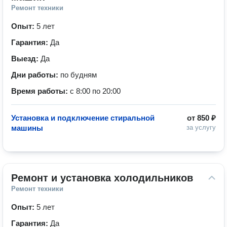
Ремонт техники
Опыт:
5 лет
Гарантия:
Да
Выезд:
Да
Дни работы:
по будням
Время работы:
с 8:00 по 20:00
Установка и подключение стиральной
от
850 ₽
машины
за услугу
Ремонт и установка холодильников
Ремонт техники
Опыт:
5 лет
Гарантия:
Да