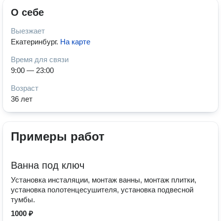
О себе
Выезжает
Екатеринбург
.
На карте
Время для связи
9:00 — 23:00
Возраст
36 лет
Примеры работ
Ванна под ключ
Установка инсталяции, монтаж ванны, монтаж плитки,
установка полотенцесушителя, установка подвесной
тумбы.
1000 ₽