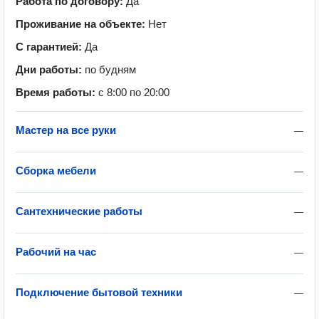
Работа по договору:
Да
Проживание на объекте:
Нет
С гарантией:
Да
Дни работы:
по будням
Время работы:
с 8:00 по 20:00
Мастер на все руки
—
Сборка мебели
—
Сантехнические работы
—
Рабочий на час
—
Подключение бытовой техники
—