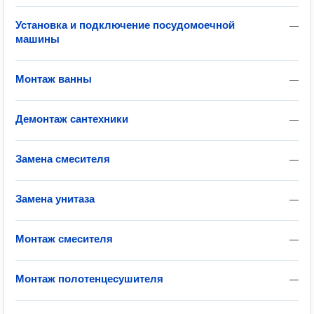
Установка и подключение посудомоечной
—
машины
Монтаж ванны
—
Демонтаж сантехники
—
Замена смесителя
—
Замена унитаза
—
Монтаж смесителя
—
Монтаж полотенцесушителя
—