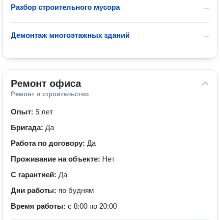
Разбор строительного мусора
—
Демонтаж многоэтажных зданий
—
Ремонт офиса
Ремонт и строительство
Опыт:
5 лет
Бригада:
Да
Работа по договору:
Да
Проживание на объекте:
Нет
С гарантией:
Да
Дни работы:
по будням
Время работы:
с 8:00 по 20:00