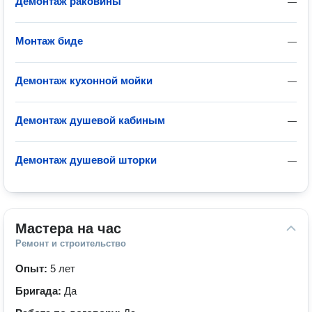
Демонтаж раковины
—
Монтаж биде
—
Демонтаж кухонной мойки
—
Демонтаж душевой кабиным
—
Демонтаж душевой шторки
—
Мастера на час
Ремонт и строительство
Опыт:
5 лет
Бригада:
Да