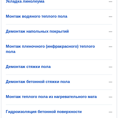
Укладка линолеума
—
Монтаж водяного теплого пола
—
Демонтаж напольных покрытий
—
Монтаж пленочного (инфракрасного) теплого
—
пола
Демонтаж стяжки пола
—
Демонтаж бетонной стяжки пола
—
Монтаж теплого пола из нагревательного мата
—
Гидроизоляция бетонной поверхности
—