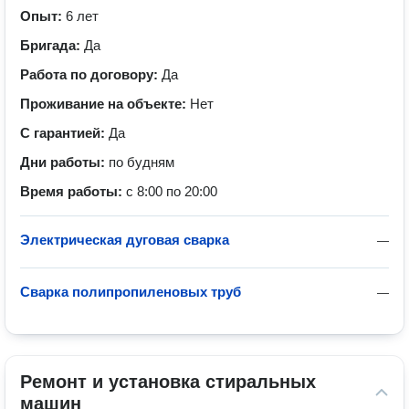
Опыт:
6 лет
Бригада:
Да
Работа по договору:
Да
Проживание на объекте:
Нет
С гарантией:
Да
Дни работы:
по будням
Время работы:
с 8:00 по 20:00
Электрическая дуговая сварка
—
Сварка полипропиленовых труб
—
Ремонт и установка стиральных 
машин