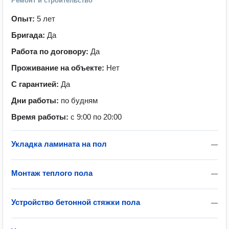
Ремонт и строительство
Опыт:
5 лет
Бригада:
Да
Работа по договору:
Да
Проживание на объекте:
Нет
С гарантией:
Да
Дни работы:
по будням
Время работы:
с 9:00 по 20:00
Укладка ламината на пол
—
Монтаж теплого пола
—
Устройство бетонной стяжки пола
—