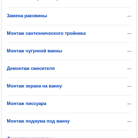
Замена раковины
—
Монтаж сантехнического тройника
—
Монтаж чугунной ванны
—
Демонтаж смесителя
—
Монтаж экрана на ванну
—
Монтаж писсуара
—
Монтаж подиума под ванну
—