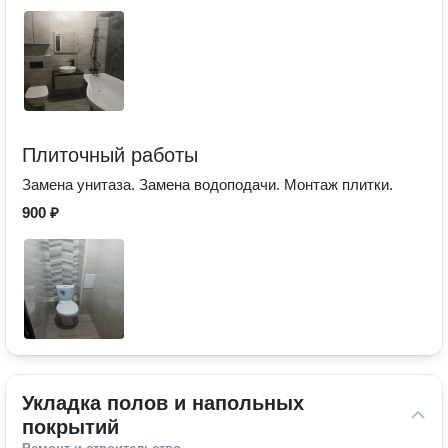
Плиточный работы
Замена унитаза. Замена водоподачи. Монтаж плитки.
900 ₽
Укладка полов и напольных 
покрытий