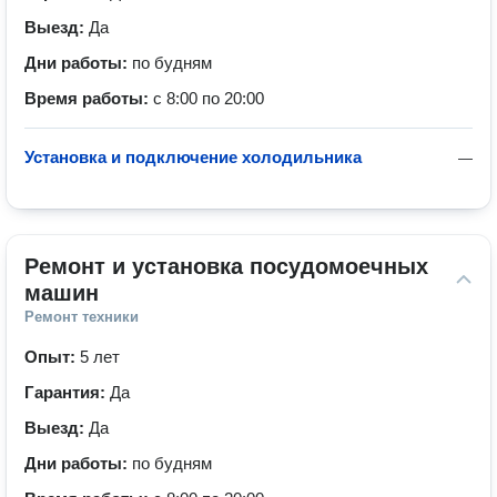
Выезд:
Да
Дни работы:
по будням
Время работы:
с 8:00 по 20:00
Установка и подключение холодильника
—
Ремонт и установка посудомоечных 
машин
Ремонт техники
Опыт:
5 лет
Гарантия:
Да
Выезд:
Да
Дни работы:
по будням