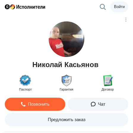
Войти
Николай Касьянов
Паспорт
Гарантия
Договор
Позвонить
Чат
Предложить заказ