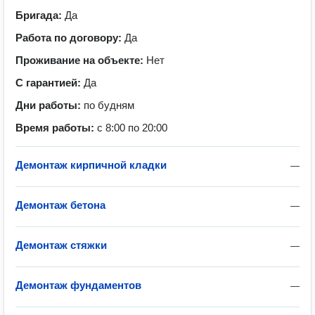
Бригада:
Да
Работа по договору:
Да
Проживание на объекте:
Нет
С гарантией:
Да
Дни работы:
по будням
Время работы:
с 8:00 по 20:00
Демонтаж кирпичной кладки
—
Демонтаж бетона
—
Демонтаж стяжки
—
Демонтаж фундаментов
—