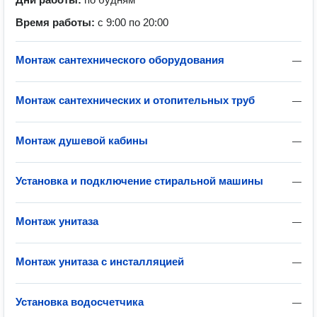
Время работы:
с 9:00 по 20:00
Монтаж сантехнического оборудования
—
Монтаж сантехнических и отопительных труб
—
Монтаж душевой кабины
—
Установка и подключение стиральной машины
—
Монтаж унитаза
—
Монтаж унитаза с инсталляцией
—
Установка водосчетчика
—