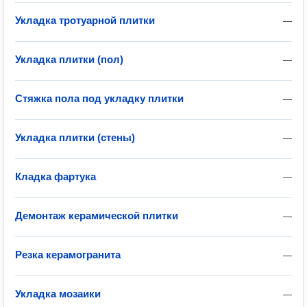
Укладка тротуарной плитки
—
Укладка плитки (пол)
—
Стяжка пола под укладку плитки
—
Укладка плитки (стены)
—
Кладка фартука
—
Демонтаж керамической плитки
—
Резка керамогранита
—
Укладка мозаики
—