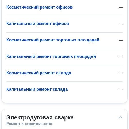
Косметический ремонт офисов
—
Капитальный ремонт офисов
—
Косметический ремонт торговых площадей
—
Капитальный ремонт торговых площадей
—
Косметический ремонт склада
—
Капитальный ремонт склада
—
Электродуговая сварка
Ремонт и строительство