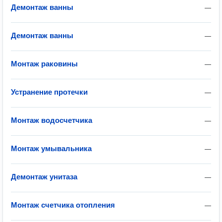
Демонтаж ванны
—
Демонтаж ванны
—
Монтаж раковины
—
Устранение протечки
—
Монтаж водосчетчика
—
Монтаж умывальника
—
Демонтаж унитаза
—
Монтаж счетчика отопления
—