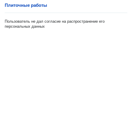
Плиточные работы
Пользователь не дал согласие на распространение его
персональных данных