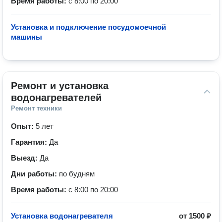
Время работы:
с 8:00 по 20:00
Установка и подключение посудомоечной
—
машины
Ремонт и установка 
водонагревателей
Ремонт техники
Опыт:
5 лет
Гарантия:
Да
Выезд:
Да
Дни работы:
по будням
Время работы:
с 8:00 по 20:00
Установка водонагревателя
от
1500 ₽