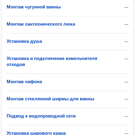
Монтаж чугунной ванны
—
Монтаж сантехнического люка
—
Установка душа
—
Установка и подключение измельчителя
—
отходов
Монтаж сифона
—
Монтаж стеклянной ширмы для ванны
—
Подвод к водопроводной сети
—
Установка шарового крана
—