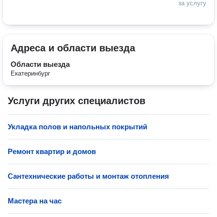
за услугу
Адреса и области выезда
Области выезда
Екатеринбург
Услуги других специалистов
Укладка полов и напольных покрытий
Ремонт квартир и домов
Сантехнические работы и монтаж отопления
Мастера на час