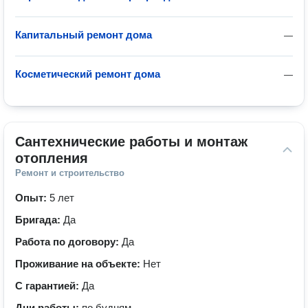
Капитальный ремонт дома
—
Косметический ремонт дома
—
Сантехнические работы и монтаж 
отопления
Ремонт и строительство
Опыт:
5 лет
Бригада:
Да
Работа по договору:
Да
Проживание на объекте:
Нет
С гарантией:
Да
Дни работы:
по будням