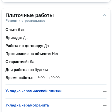
Плиточные работы
Ремонт и строительство
Опыт:
6 лет
Бригада:
Да
Работа по договору:
Да
Проживание на объекте:
Нет
С гарантией:
Да
Дни работы:
по будням
Время работы:
с 9:00 по 20:00
Укладка керамической плитки
—
Укладка керамогранита
—