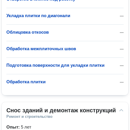
Укладка плитки по диагонали
—
Облицовка откосов
—
Обработка межплиточных швов
—
Подготовка поверхности для укладки плитки
—
Обработка плитки
—
Снос зданий и демонтаж конструкций
Ремонт и строительство
Опыт:
5 лет