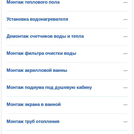
Монтаж теплового пола
—
Установка водонагревателя
—
Демонтаж счетчиков воды и тепла
—
Монтаж фильтра очистки воды
—
Монтаж акрилловой ванны
—
Монтаж подиума под душевую кабину
—
Монтаж экрана в ванной
—
Монтаж труб отопления
—