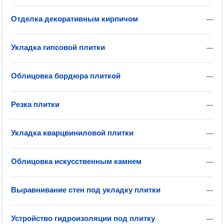
Отделка декоративным кирпичом
—
Укладка гипсовой плитки
—
Облицовка бордюра плиткой
—
Резка плитки
—
Укладка кварцвиниловой плитки
—
Облицовка искусственным камнем
—
Выравнивание стен под укладку плитки
—
Устройство гидроизоляции под плитку
—