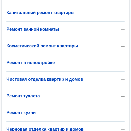
Капитальный ремонт квартиры
—
Ремонт ванной комнаты
—
Косметический ремонт квартиры
—
Ремонт в новостройке
—
Чистовая отделка квартир и домов
—
Ремонт туалета
—
Ремонт кухни
—
Черновая отделка квартир и домов
—