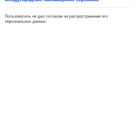
Пользователь не дал согласие на распространение его
персональных данных