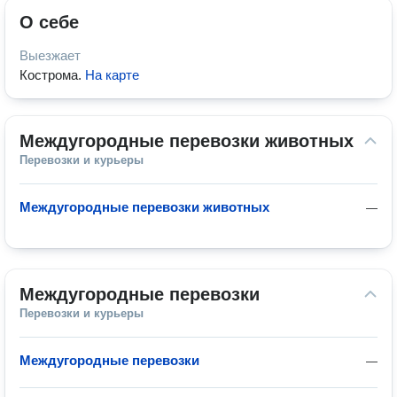
О себе
Выезжает
Кострома
.
На карте
Междугородные перевозки животных
Перевозки и курьеры
Междугородные перевозки животных
—
Междугородные перевозки
Перевозки и курьеры
Междугородные перевозки
—