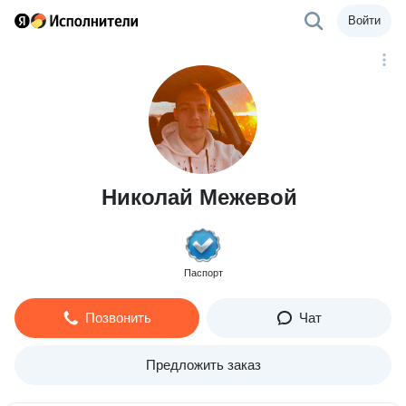
Войти
Николай Межевой
Паспорт
Позвонить
Чат
Предложить заказ