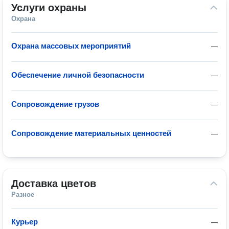
Услуги охраны
Охрана
Охрана массовых мероприятий
—
Обеспечение личной безопасности
—
Сопровождение грузов
—
Сопровождение материальных ценностей
—
Доставка цветов
Разное
Курьер
—