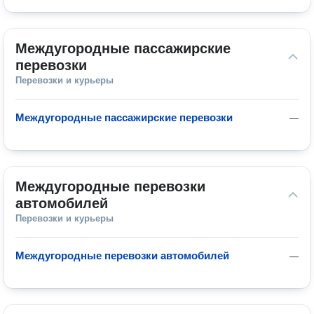
Междугородные пассажирские 
перевозки
Перевозки и курьеры
Междугородные пассажирские перевозки
—
Междугородные перевозки 
автомобилей
Перевозки и курьеры
Междугородные перевозки автомобилей
—