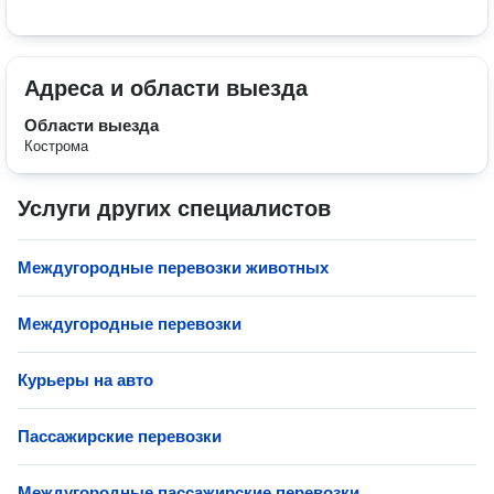
Адреса и области выезда
Области выезда
Кострома
Услуги других специалистов
Междугородные перевозки животных
Междугородные перевозки
Курьеры на авто
Пассажирские перевозки
Междугородные пассажирские перевозки