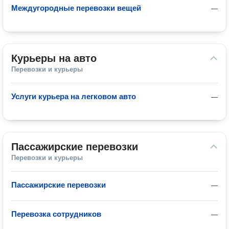
Междугородные перевозки вещей
—
Курьеры на авто
Перевозки и курьеры
Услуги курьера на легковом авто
—
Пассажирские перевозки
Перевозки и курьеры
Пассажирские перевозки
—
Перевозка сотрудников
—