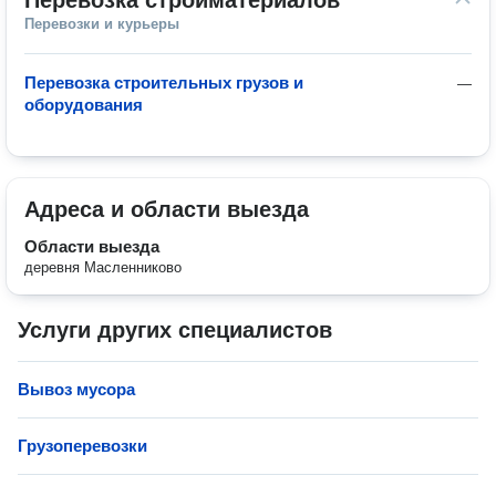
Перевозка стройматериалов
Перевозки и курьеры
Перевозка строительных грузов и
—
оборудования
Адреса и области выезда
Области выезда
деревня Масленниково
Услуги других специалистов
Вывоз мусора
Грузоперевозки