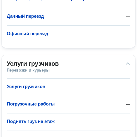
Дачный переезд
—
Офисный переезд
—
Услуги грузчиков
Перевозки и курьеры
Услуги грузчиков
—
Погрузочные работы
—
Поднять груз на этаж
—