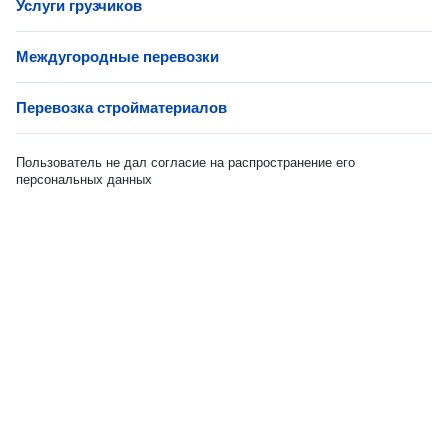
Услуги грузчиков
Междугородные перевозки
Перевозка стройматериалов
Пользователь не дал согласие на распространение его
персональных данных