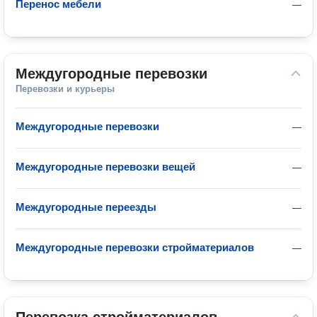
Перенос мебели
—
Междугородные перевозки
Перевозки и курьеры
Междугородные перевозки
—
Междугородные перевозки вещей
—
Междугородные переезды
—
Междугородные перевозки стройматериалов
—