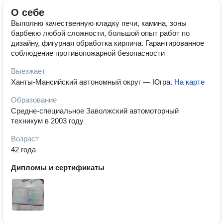
О себе
Выполню качественную кладку печи, камина, зоны
барбекю любой сложности, большой опыт работ по
дизайну, фигурная обработка кирпича. Гарантированное
соблюдение противопожарной безопасности
Выезжает
Ханты-Мансийский автономный округ — Югра
.
На карте
Образование
Средне-специальное Заволжский автомоторный
техникум в 2003 году
Возраст
42 года
Дипломы и сертификаты