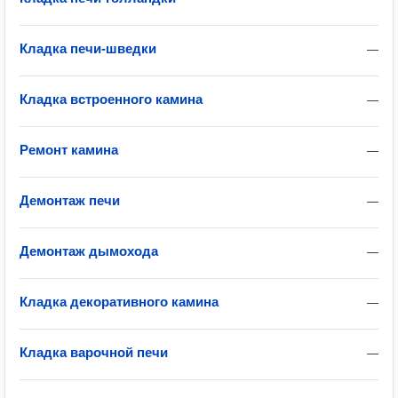
Кладка печи-шведки
—
Кладка встроенного камина
—
Ремонт камина
—
Демонтаж печи
—
Демонтаж дымохода
—
Кладка декоративного камина
—
Кладка варочной печи
—