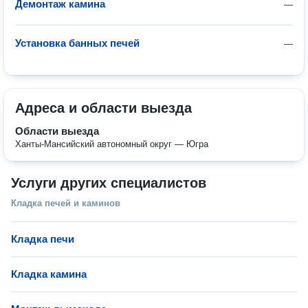
Демонтаж камина
—
Установка банных печей
—
Адреса и области выезда
Области выезда
Ханты-Мансийский автономный округ — Югра
Услуги других специалистов
Кладка печей и каминов
Кладка печи
Кладка камина