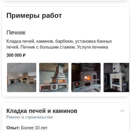
Примеры работ
Печник
Кладка печей, каминов, барбекю, установка банных
печей. Печник с большим стажем. Услуги печника
300 000 ₽
Кладка печей и каминов
Ремонт и строительство
Опыт:
Более 10 лет