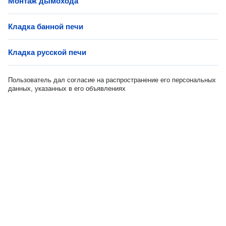
Монтаж дымохода
Кладка банной печи
Кладка русской печи
Пользователь дал согласие на распространение его персональных
данных, указанных в его объявлениях