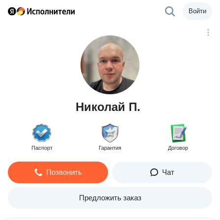
Войти
Николай П.
Паспорт
Гарантия
Договор
Позвонить
Чат
Предложить заказ